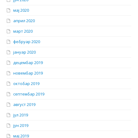
мај 2020
април 2020
март 2020
фебруар 2020
јануар 2020
децембар 2019
новембар 2019
октобар 2019
септембар 2019
август 2019
јул 2019
јун 2019
мај 2019