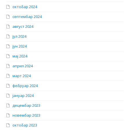
октобар 2024
септембар 2024
август 2024
јул 2024
јун 2024
мај 2024
април 2024
март 2024
фебруар 2024
јануар 2024
децембар 2023
новембар 2023
октобар 2023