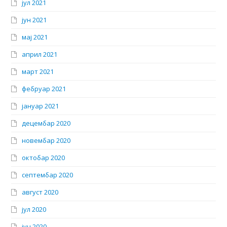
јул 2021
јун 2021
мај 2021
април 2021
март 2021
фебруар 2021
јануар 2021
децембар 2020
новембар 2020
октобар 2020
септембар 2020
август 2020
јул 2020
јун 2020