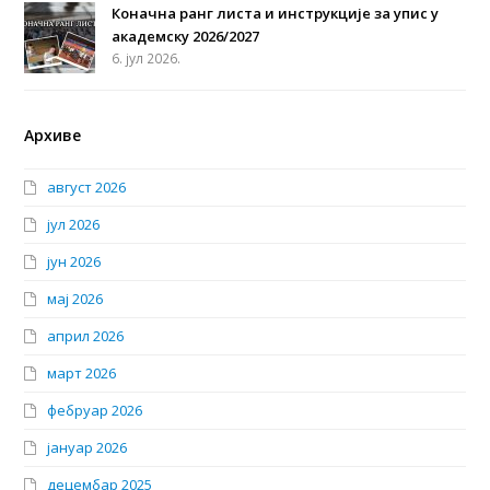
Коначна ранг листа и инструкције за упис у
академску 2026/2027
6. јул 2026.
Архиве
август 2026
јул 2026
јун 2026
мај 2026
април 2026
март 2026
фебруар 2026
јануар 2026
децембар 2025