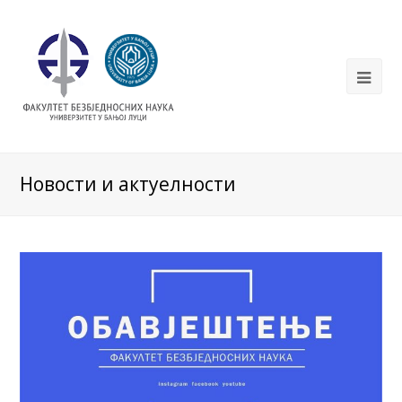
Новости и актуелности