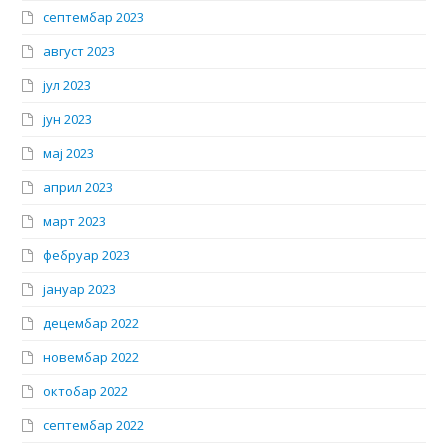
септембар 2023
август 2023
јул 2023
јун 2023
мај 2023
април 2023
март 2023
фебруар 2023
јануар 2023
децембар 2022
новембар 2022
октобар 2022
септембар 2022