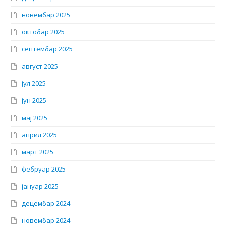
новембар 2025
октобар 2025
септембар 2025
август 2025
јул 2025
јун 2025
мај 2025
април 2025
март 2025
фебруар 2025
јануар 2025
децембар 2024
новембар 2024