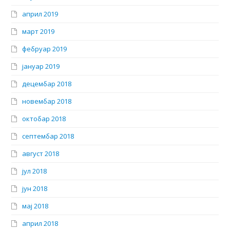
април 2019
март 2019
фебруар 2019
јануар 2019
децембар 2018
новембар 2018
октобар 2018
септембар 2018
август 2018
јул 2018
јун 2018
мај 2018
април 2018