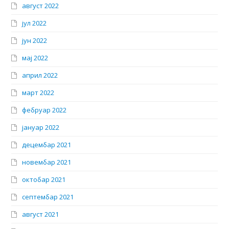
август 2022
јул 2022
јун 2022
мај 2022
април 2022
март 2022
фебруар 2022
јануар 2022
децембар 2021
новембар 2021
октобар 2021
септембар 2021
август 2021