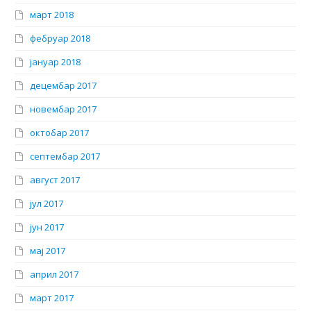
март 2018
фебруар 2018
јануар 2018
децембар 2017
новембар 2017
октобар 2017
септембар 2017
август 2017
јул 2017
јун 2017
мај 2017
април 2017
март 2017