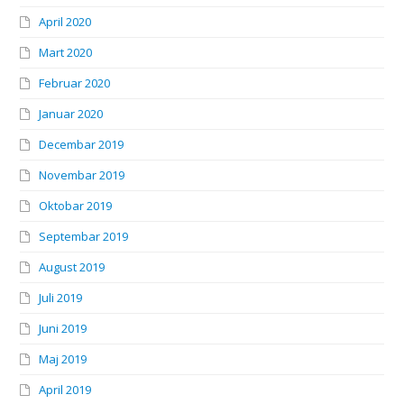
April 2020
Mart 2020
Februar 2020
Januar 2020
Decembar 2019
Novembar 2019
Oktobar 2019
Septembar 2019
August 2019
Juli 2019
Juni 2019
Maj 2019
April 2019