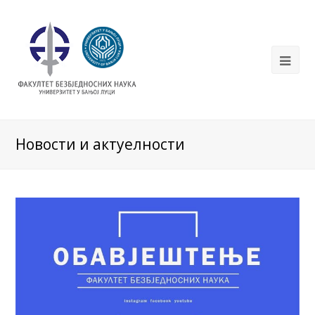
Новости и актуелности