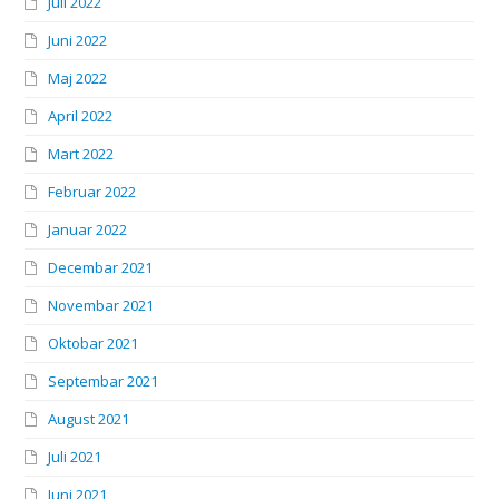
Juli 2022
Juni 2022
Maj 2022
April 2022
Mart 2022
Februar 2022
Januar 2022
Decembar 2021
Novembar 2021
Oktobar 2021
Septembar 2021
August 2021
Juli 2021
Juni 2021