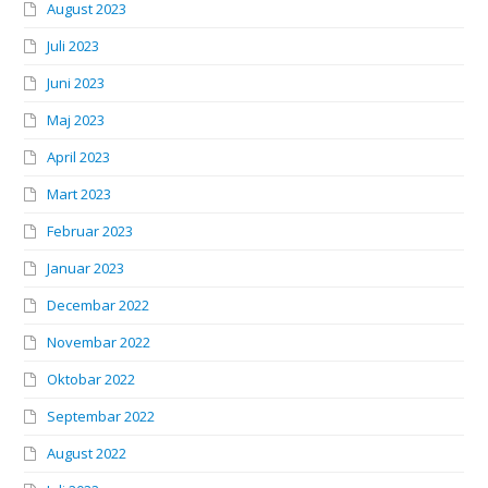
August 2023
Juli 2023
Juni 2023
Maj 2023
April 2023
Mart 2023
Februar 2023
Januar 2023
Decembar 2022
Novembar 2022
Oktobar 2022
Septembar 2022
August 2022