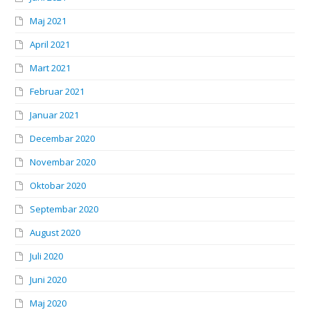
Maj 2021
April 2021
Mart 2021
Februar 2021
Januar 2021
Decembar 2020
Novembar 2020
Oktobar 2020
Septembar 2020
August 2020
Juli 2020
Juni 2020
Maj 2020