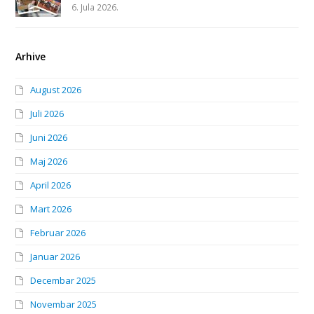
6. Jula 2026.
Arhive
August 2026
Juli 2026
Juni 2026
Maj 2026
April 2026
Mart 2026
Februar 2026
Januar 2026
Decembar 2025
Novembar 2025