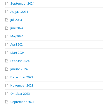
Septembar 2024
August 2024
Juli 2024
Juni 2024
Maj 2024
April 2024
Mart 2024
Februar 2024
Januar 2024
Decembar 2023
Novembar 2023
Oktobar 2023
Septembar 2023