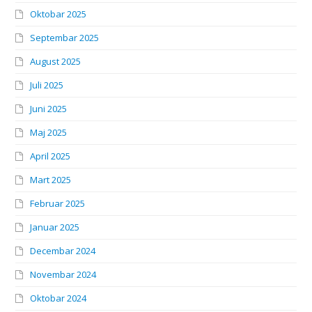
Oktobar 2025
Septembar 2025
August 2025
Juli 2025
Juni 2025
Maj 2025
April 2025
Mart 2025
Februar 2025
Januar 2025
Decembar 2024
Novembar 2024
Oktobar 2024