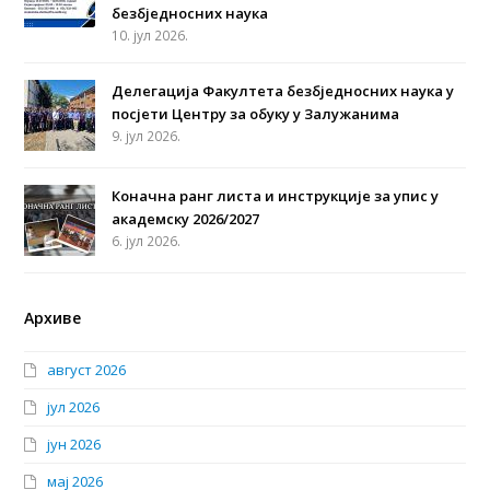
безбједносних наука
10. јул 2026.
Делегација Факултета безбједносних наука у
посјети Центру за обуку у Залужанима
9. јул 2026.
Коначна ранг листа и инструкције за упис у
академску 2026/2027
6. јул 2026.
Архиве
август 2026
јул 2026
јун 2026
мај 2026