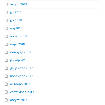
август 2018
јул 2018
јун 2018
мај 2018
април 2018
март 2018
фебруар 2018
јануар 2018
децембар 2017
новембар 2017
октобар 2017
септембар 2017
август 2017