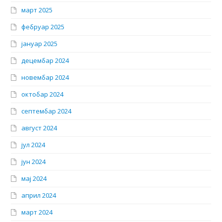
март 2025
фебруар 2025
јануар 2025
децембар 2024
новембар 2024
октобар 2024
септембар 2024
август 2024
јул 2024
јун 2024
мај 2024
април 2024
март 2024