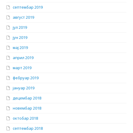
септембар 2019
август 2019
јул 2019
јун 2019
мај 2019
април 2019
март 2019
фебруар 2019
јануар 2019
децембар 2018
новембар 2018
октобар 2018
септембар 2018