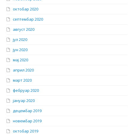
октобар 2020
септембар 2020
август 2020
јул 2020
јун 2020
мај 2020
април 2020
март 2020
фебруар 2020
јануар 2020
децембар 2019
новембар 2019
октобар 2019