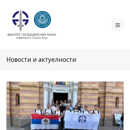
Новости и актуелности