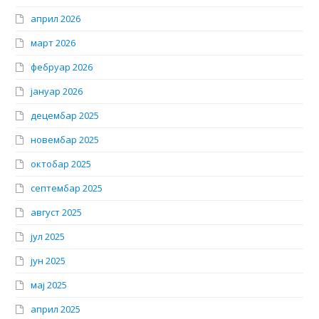
април 2026
март 2026
фебруар 2026
јануар 2026
децембар 2025
новембар 2025
октобар 2025
септембар 2025
август 2025
јул 2025
јун 2025
мај 2025
април 2025