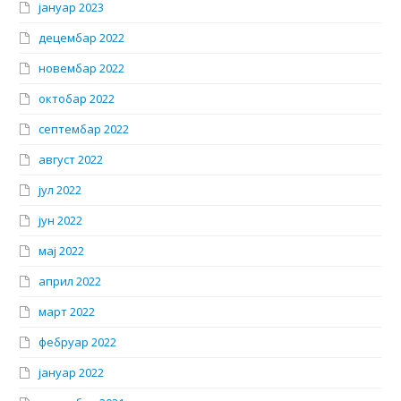
јануар 2023
децембар 2022
новембар 2022
октобар 2022
септембар 2022
август 2022
јул 2022
јун 2022
мај 2022
април 2022
март 2022
фебруар 2022
јануар 2022