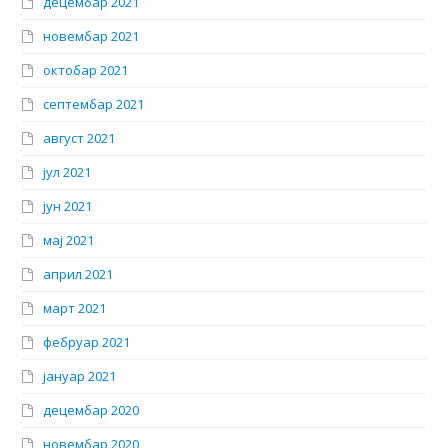
децембар 2021
новембар 2021
октобар 2021
септембар 2021
август 2021
јул 2021
јун 2021
мај 2021
април 2021
март 2021
фебруар 2021
јануар 2021
децембар 2020
новембар 2020