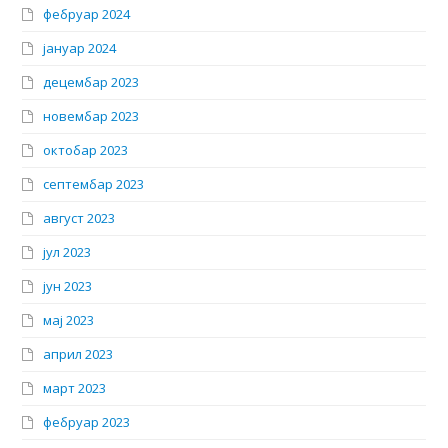
фебруар 2024
јануар 2024
децембар 2023
новембар 2023
октобар 2023
септембар 2023
август 2023
јул 2023
јун 2023
мај 2023
април 2023
март 2023
фебруар 2023