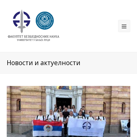
Новости и актуелности