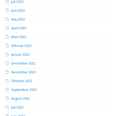
Juli 2023
Juni 2023
Maj 2023
April 2023
Mart 2023
Februar 2023
Januar 2023
Decembar 2022
Novembar 2022
Oktobar 2022
Septembar 2022
August 2022
Juli 2022