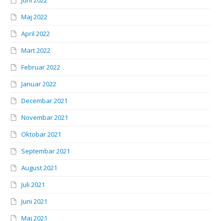
Juni 2022
Maj 2022
April 2022
Mart 2022
Februar 2022
Januar 2022
Decembar 2021
Novembar 2021
Oktobar 2021
Septembar 2021
August 2021
Juli 2021
Juni 2021
Maj 2021