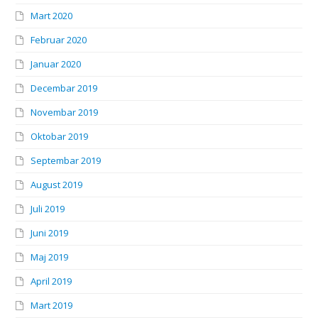
Mart 2020
Februar 2020
Januar 2020
Decembar 2019
Novembar 2019
Oktobar 2019
Septembar 2019
August 2019
Juli 2019
Juni 2019
Maj 2019
April 2019
Mart 2019