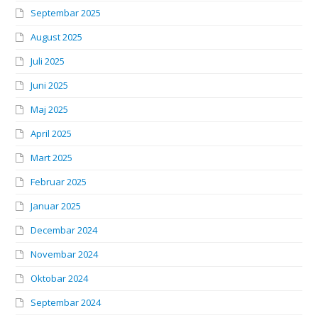
Septembar 2025
August 2025
Juli 2025
Juni 2025
Maj 2025
April 2025
Mart 2025
Februar 2025
Januar 2025
Decembar 2024
Novembar 2024
Oktobar 2024
Septembar 2024