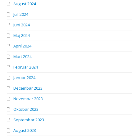
August 2024
Juli 2024
Juni 2024
Maj 2024
April 2024
Mart 2024
Februar 2024
Januar 2024
Decembar 2023
Novembar 2023
Oktobar 2023
Septembar 2023
August 2023