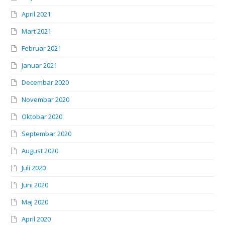
April 2021
Mart 2021
Februar 2021
Januar 2021
Decembar 2020
Novembar 2020
Oktobar 2020
Septembar 2020
August 2020
Juli 2020
Juni 2020
Maj 2020
April 2020