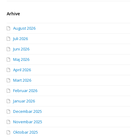
Arhive
August 2026
Juli 2026
Juni 2026
Maj 2026
April 2026
Mart 2026
Februar 2026
Januar 2026
Decembar 2025
Novembar 2025
Oktobar 2025