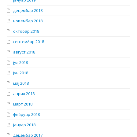
јануар 2019
децембар 2018
новембар 2018
октобар 2018
септембар 2018
август 2018
јул 2018
јун 2018
мај 2018
април 2018
март 2018
фебруар 2018
јануар 2018
децембар 2017