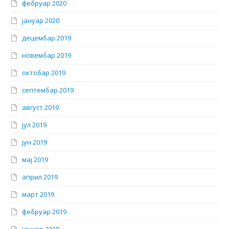
фебруар 2020
јануар 2020
децембар 2019
новембар 2019
октобар 2019
септембар 2019
август 2019
јул 2019
јун 2019
мај 2019
април 2019
март 2019
фебруар 2019