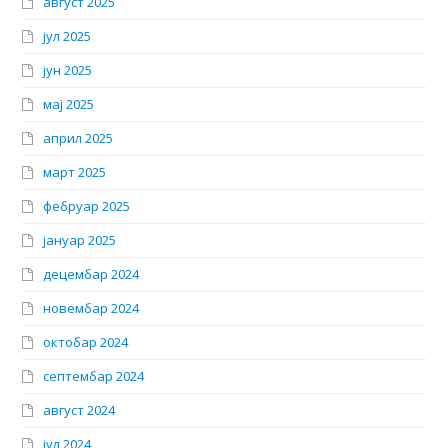
август 2025
јул 2025
јун 2025
мај 2025
април 2025
март 2025
фебруар 2025
јануар 2025
децембар 2024
новембар 2024
октобар 2024
септембар 2024
август 2024
јул 2024