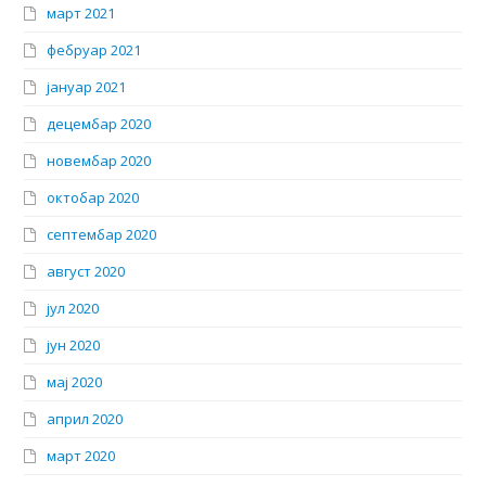
март 2021
фебруар 2021
јануар 2021
децембар 2020
новембар 2020
октобар 2020
септембар 2020
август 2020
јул 2020
јун 2020
мај 2020
април 2020
март 2020