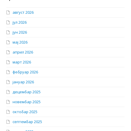
август 2026
јул 2026
јун 2026
мај 2026
април 2026
март 2026
фебруар 2026
јануар 2026
децембар 2025
новембар 2025
октобар 2025
септембар 2025