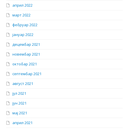
април 2022
март 2022
фебруар 2022
јануар 2022
децембар 2021
новембар 2021
октобар 2021
септембар 2021
август 2021
јул 2021
јун 2021
мај 2021
април 2021