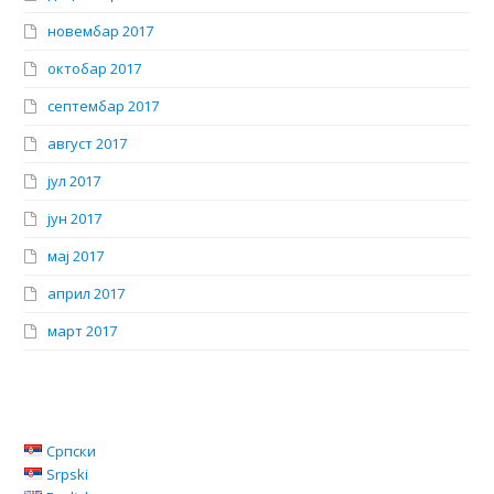
новембар 2017
октобар 2017
септембар 2017
август 2017
јул 2017
јун 2017
мај 2017
април 2017
март 2017
Српски
Srpski