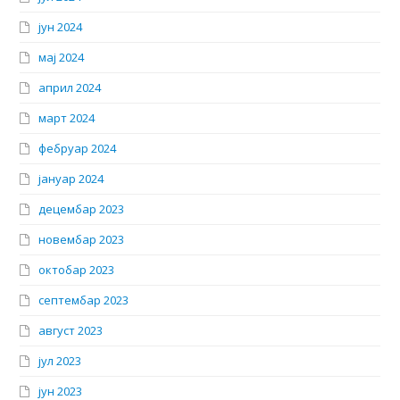
јун 2024
мај 2024
април 2024
март 2024
фебруар 2024
јануар 2024
децембар 2023
новембар 2023
октобар 2023
септембар 2023
август 2023
јул 2023
јун 2023