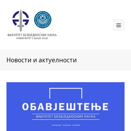
Новости и актуелности