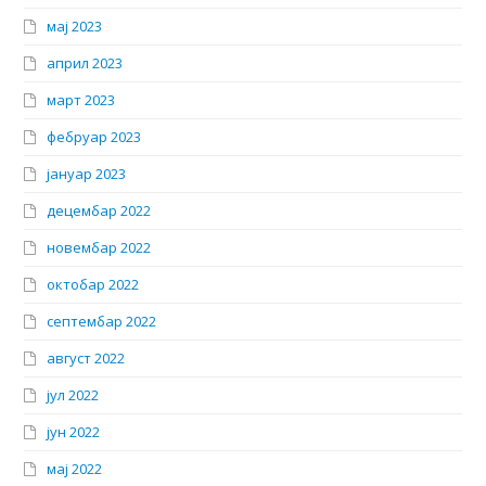
мај 2023
април 2023
март 2023
фебруар 2023
јануар 2023
децембар 2022
новембар 2022
октобар 2022
септембар 2022
август 2022
јул 2022
јун 2022
мај 2022