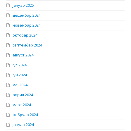
јануар 2025
децембар 2024
новембар 2024
октобар 2024
септембар 2024
август 2024
јул 2024
јун 2024
мај 2024
април 2024
март 2024
фебруар 2024
јануар 2024