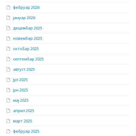
фебруар 2026
јануар 2026
децембар 2025
новембар 2025
октобар 2025
септембар 2025
август 2025
јул 2025
јун 2025
мај 2025
април 2025
март 2025
фебруар 2025