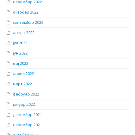
новембар 2022
октобар 2022
септембар 2022
август 2022
јул 2022
јун 2022
мај 2022
април 2022
март 2022
фебруар 2022
јануар 2022
децембар 2021
новембар 2021