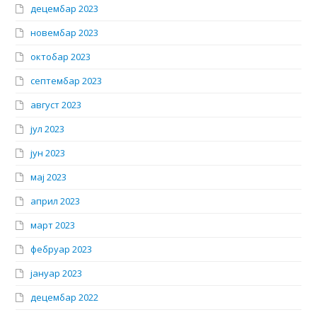
децембар 2023
новембар 2023
октобар 2023
септембар 2023
август 2023
јул 2023
јун 2023
мај 2023
април 2023
март 2023
фебруар 2023
јануар 2023
децембар 2022