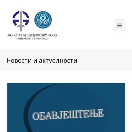
Новости и актуелности