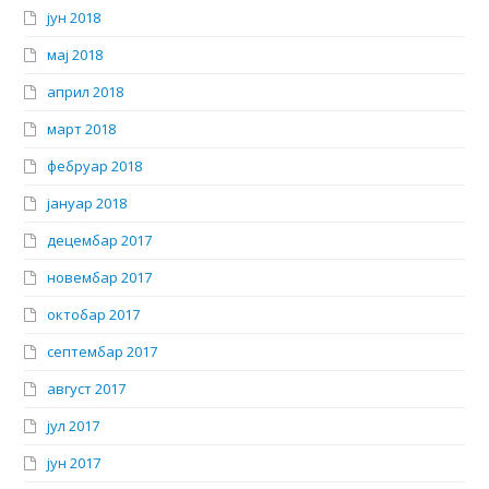
јун 2018
мај 2018
април 2018
март 2018
фебруар 2018
јануар 2018
децембар 2017
новембар 2017
октобар 2017
септембар 2017
август 2017
јул 2017
јун 2017