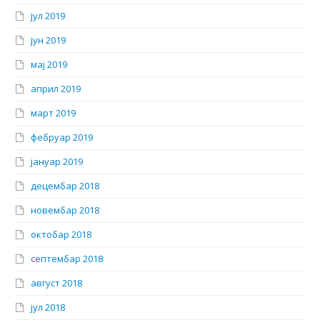
јул 2019
јун 2019
мај 2019
април 2019
март 2019
фебруар 2019
јануар 2019
децембар 2018
новембар 2018
октобар 2018
септембар 2018
август 2018
јул 2018