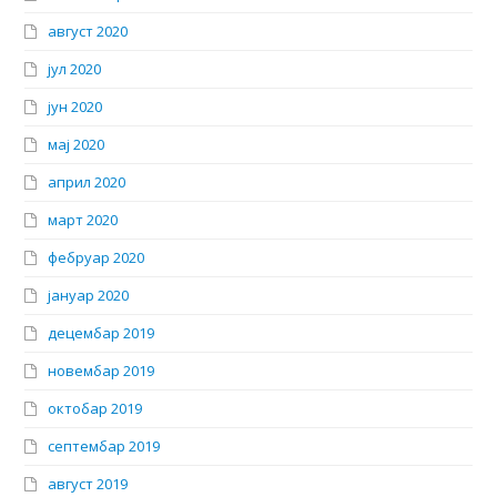
август 2020
јул 2020
јун 2020
мај 2020
април 2020
март 2020
фебруар 2020
јануар 2020
децембар 2019
новембар 2019
октобар 2019
септембар 2019
август 2019