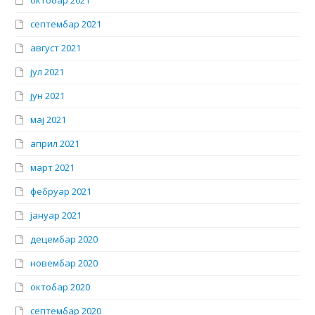
октобар 2021
септембар 2021
август 2021
јул 2021
јун 2021
мај 2021
април 2021
март 2021
фебруар 2021
јануар 2021
децембар 2020
новембар 2020
октобар 2020
септембар 2020