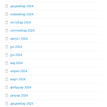
децембар 2024
новембар 2024
октобар 2024
септембар 2024
август 2024
јул 2024
јун 2024
мај 2024
април 2024
март 2024
фебруар 2024
јануар 2024
децембар 2023