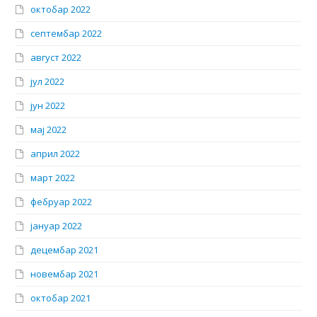
октобар 2022
септембар 2022
август 2022
јул 2022
јун 2022
мај 2022
април 2022
март 2022
фебруар 2022
јануар 2022
децембар 2021
новембар 2021
октобар 2021