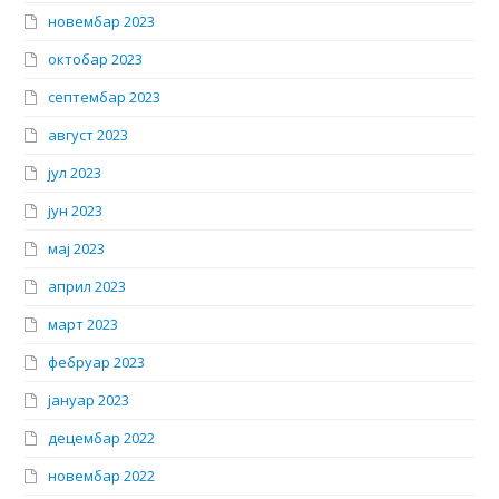
новембар 2023
октобар 2023
септембар 2023
август 2023
јул 2023
јун 2023
мај 2023
април 2023
март 2023
фебруар 2023
јануар 2023
децембар 2022
новембар 2022