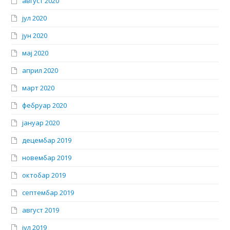
август 2020
јул 2020
јун 2020
мај 2020
април 2020
март 2020
фебруар 2020
јануар 2020
децембар 2019
новембар 2019
октобар 2019
септембар 2019
август 2019
јул 2019