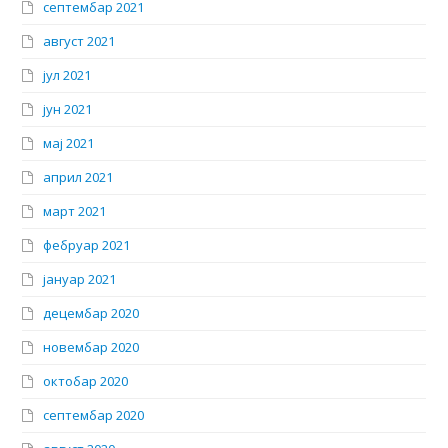
септембар 2021
август 2021
јул 2021
јун 2021
мај 2021
април 2021
март 2021
фебруар 2021
јануар 2021
децембар 2020
новембар 2020
октобар 2020
септембар 2020