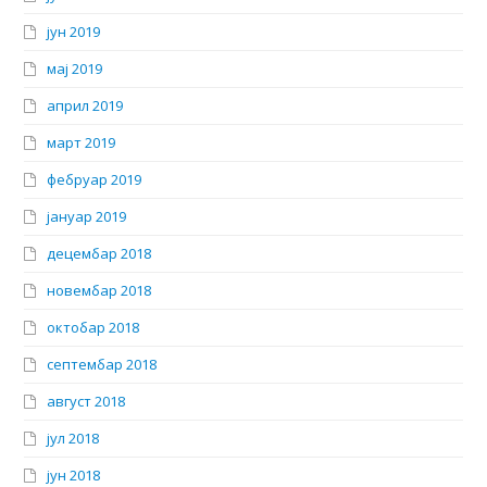
јун 2019
мај 2019
април 2019
март 2019
фебруар 2019
јануар 2019
децембар 2018
новембар 2018
октобар 2018
септембар 2018
август 2018
јул 2018
јун 2018