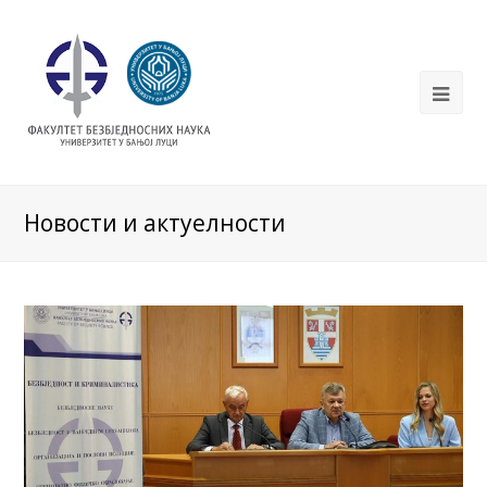
Новости и актуелности