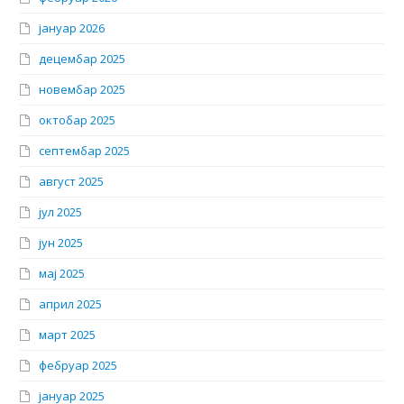
јануар 2026
децембар 2025
новембар 2025
октобар 2025
септембар 2025
август 2025
јул 2025
јун 2025
мај 2025
април 2025
март 2025
фебруар 2025
јануар 2025