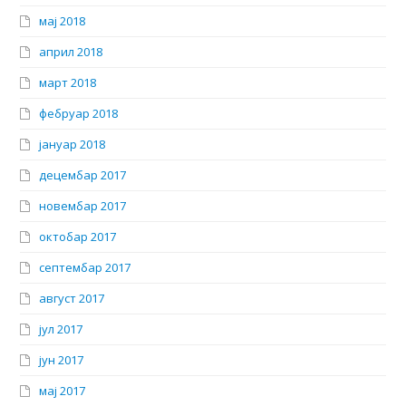
мај 2018
април 2018
март 2018
фебруар 2018
јануар 2018
децембар 2017
новембар 2017
октобар 2017
септембар 2017
август 2017
јул 2017
јун 2017
мај 2017