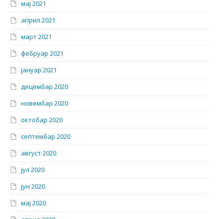
мај 2021
април 2021
март 2021
фебруар 2021
јануар 2021
децембар 2020
новембар 2020
октобар 2020
септембар 2020
август 2020
јул 2020
јун 2020
мај 2020