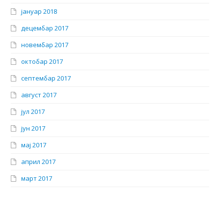
јануар 2018
децембар 2017
новембар 2017
октобар 2017
септембар 2017
август 2017
јул 2017
јун 2017
мај 2017
април 2017
март 2017