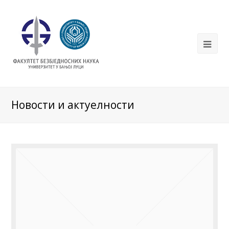
Новости и актуелности