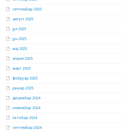
септембар 2025
август 2025
јул 2025
јун 2025
мај 2025
април 2025
март 2025
фебруар 2025
јануар 2025
децембар 2024
новембар 2024
октобар 2024
септембар 2024