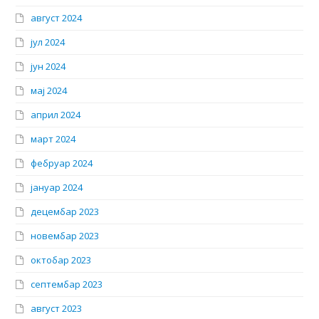
август 2024
јул 2024
јун 2024
мај 2024
април 2024
март 2024
фебруар 2024
јануар 2024
децембар 2023
новембар 2023
октобар 2023
септембар 2023
август 2023