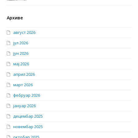
Архиве
август 2026
јул 2026
јун 2026
мај 2026
април 2026
март 2026
фебруар 2026
јануар 2026
децембар 2025
новембар 2025
октобар 2025