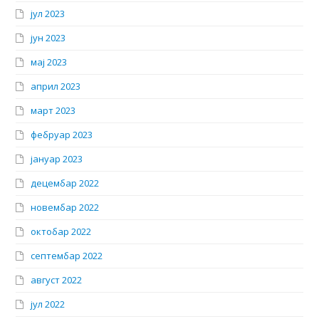
јул 2023
јун 2023
мај 2023
април 2023
март 2023
фебруар 2023
јануар 2023
децембар 2022
новембар 2022
октобар 2022
септембар 2022
август 2022
јул 2022