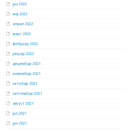
јун 2022
мај 2022
април 2022
март 2022
фебруар 2022
јануар 2022
децембар 2021
новембар 2021
октобар 2021
септембар 2021
август 2021
јул 2021
јун 2021