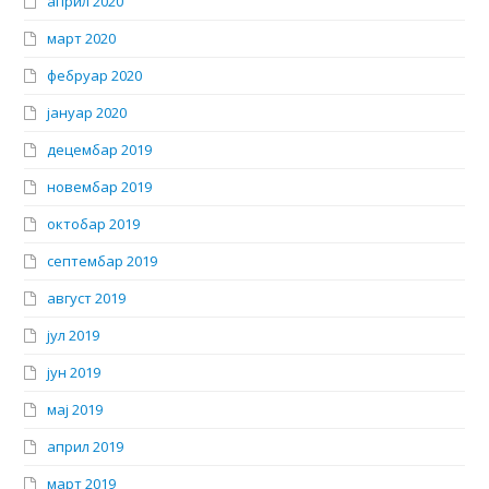
април 2020
март 2020
фебруар 2020
јануар 2020
децембар 2019
новембар 2019
октобар 2019
септембар 2019
август 2019
јул 2019
јун 2019
мај 2019
април 2019
март 2019