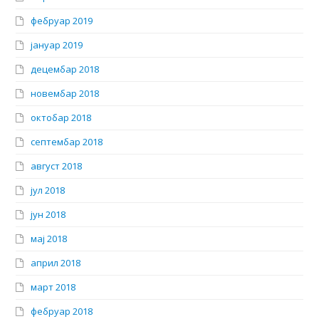
фебруар 2019
јануар 2019
децембар 2018
новембар 2018
октобар 2018
септембар 2018
август 2018
јул 2018
јун 2018
мај 2018
април 2018
март 2018
фебруар 2018