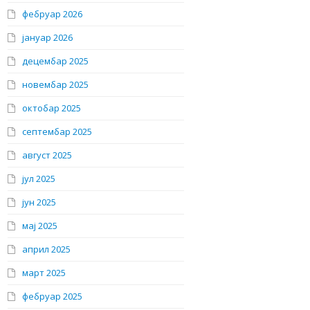
фебруар 2026
јануар 2026
децембар 2025
новембар 2025
октобар 2025
септембар 2025
август 2025
јул 2025
јун 2025
мај 2025
април 2025
март 2025
фебруар 2025