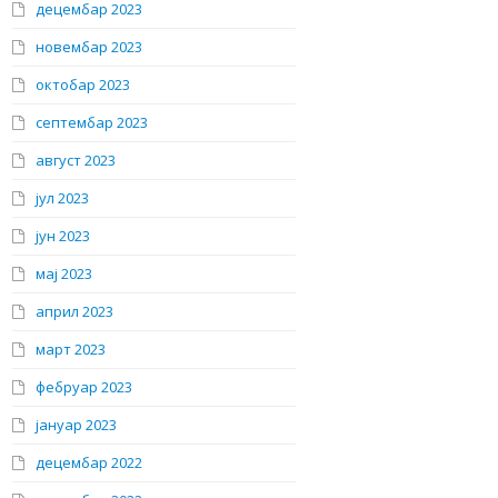
децембар 2023
новембар 2023
октобар 2023
септембар 2023
август 2023
јул 2023
јун 2023
мај 2023
април 2023
март 2023
фебруар 2023
јануар 2023
децембар 2022