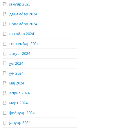
јануар 2025
децембар 2024
новембар 2024
октобар 2024
септембар 2024
август 2024
јул 2024
јун 2024
мај 2024
април 2024
март 2024
фебруар 2024
јануар 2024