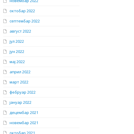
новембар 2022
октобар 2022
септембар 2022
август 2022
јул 2022
јун 2022
мај 2022
април 2022
март 2022
фебруар 2022
јануар 2022
децембар 2021
новембар 2021
октобар 2021