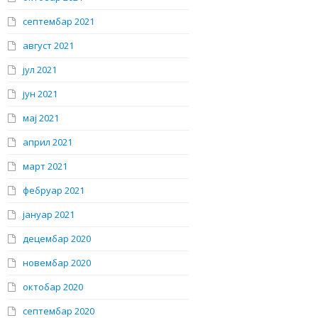
септембар 2021
август 2021
јул 2021
јун 2021
мај 2021
април 2021
март 2021
фебруар 2021
јануар 2021
децембар 2020
новембар 2020
октобар 2020
септембар 2020