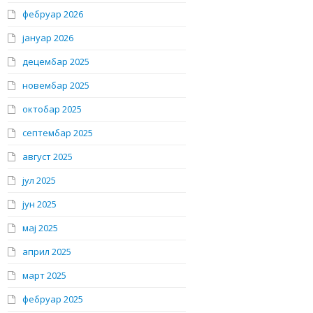
фебруар 2026
јануар 2026
децембар 2025
новембар 2025
октобар 2025
септембар 2025
август 2025
јул 2025
јун 2025
мај 2025
април 2025
март 2025
фебруар 2025