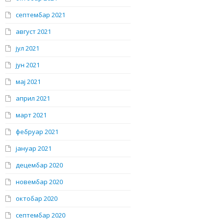
септембар 2021
август 2021
јул 2021
јун 2021
мај 2021
април 2021
март 2021
фебруар 2021
јануар 2021
децембар 2020
новембар 2020
октобар 2020
септембар 2020