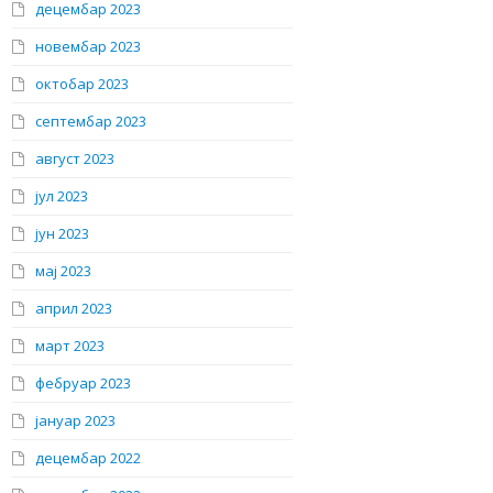
децембар 2023
новембар 2023
октобар 2023
септембар 2023
август 2023
јул 2023
јун 2023
мај 2023
април 2023
март 2023
фебруар 2023
јануар 2023
децембар 2022