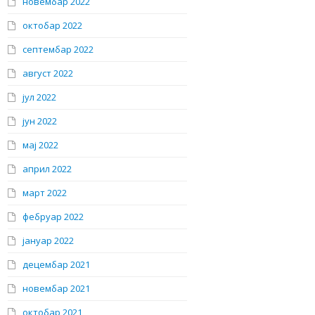
новембар 2022
октобар 2022
септембар 2022
август 2022
јул 2022
јун 2022
мај 2022
април 2022
март 2022
фебруар 2022
јануар 2022
децембар 2021
новембар 2021
октобар 2021