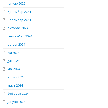
јануар 2025
децембар 2024
новембар 2024
октобар 2024
септембар 2024
август 2024
јул 2024
јун 2024
мај 2024
април 2024
март 2024
фебруар 2024
јануар 2024