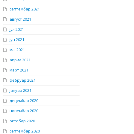
септембар 2021
август 2021
јул 2021
јун 2021
мај 2021
април 2021
март 2021
фебруар 2021
јануар 2021
децембар 2020
новембар 2020
октобар 2020
септембар 2020