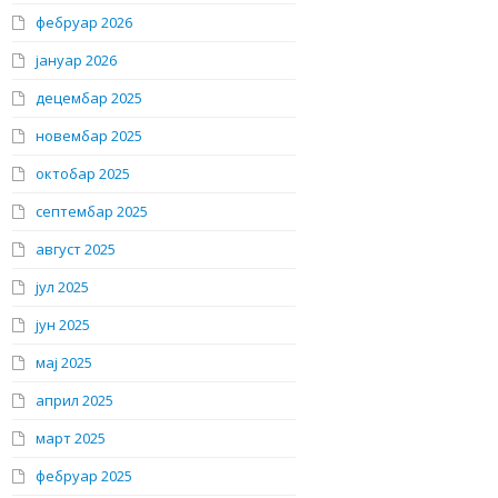
фебруар 2026
јануар 2026
децембар 2025
новембар 2025
октобар 2025
септембар 2025
август 2025
јул 2025
јун 2025
мај 2025
април 2025
март 2025
фебруар 2025