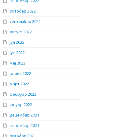
новембар 2022
октобар 2022
септембар 2022
август 2022
јул 2022
јун 2022
мај 2022
април 2022
март 2022
фебруар 2022
јануар 2022
децембар 2021
новембар 2021
октобар 2021