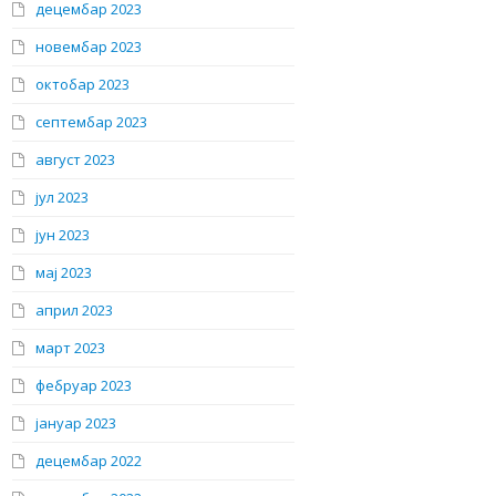
децембар 2023
новембар 2023
октобар 2023
септембар 2023
август 2023
јул 2023
јун 2023
мај 2023
април 2023
март 2023
фебруар 2023
јануар 2023
децембар 2022