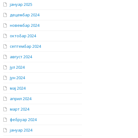
јануар 2025
децембар 2024
новембар 2024
октобар 2024
септембар 2024
август 2024
јул 2024
јун 2024
мај 2024
април 2024
март 2024
фебруар 2024
јануар 2024