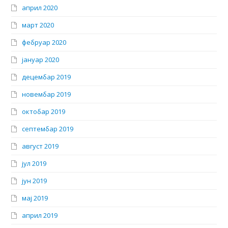
април 2020
март 2020
фебруар 2020
јануар 2020
децембар 2019
новембар 2019
октобар 2019
септембар 2019
август 2019
јул 2019
јун 2019
мај 2019
април 2019