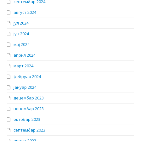
септембар 2024
август 2024
јул 2024
јун 2024
мај 2024
април 2024
март 2024
фебруар 2024
јануар 2024
децембар 2023
новембар 2023
октобар 2023
септембар 2023
август 2023