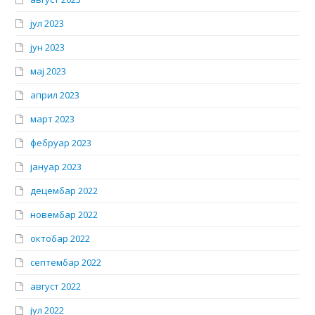
јул 2023
јун 2023
мај 2023
април 2023
март 2023
фебруар 2023
јануар 2023
децембар 2022
новембар 2022
октобар 2022
септембар 2022
август 2022
јул 2022