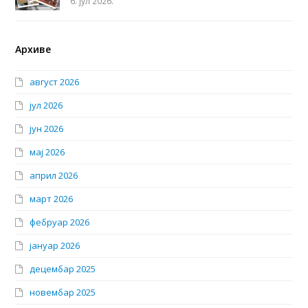
6. јул 2026.
Архиве
август 2026
јул 2026
јун 2026
мај 2026
април 2026
март 2026
фебруар 2026
јануар 2026
децембар 2025
новембар 2025