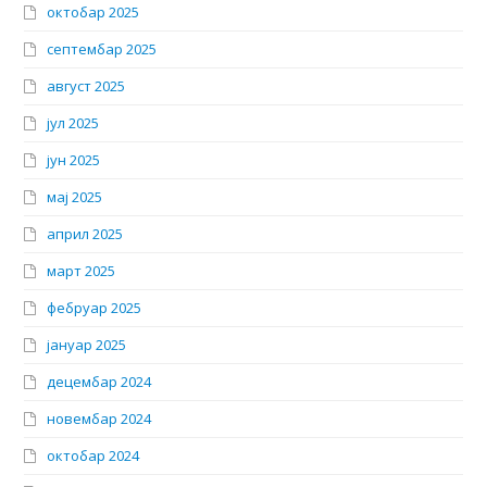
октобар 2025
септембар 2025
август 2025
јул 2025
јун 2025
мај 2025
април 2025
март 2025
фебруар 2025
јануар 2025
децембар 2024
новембар 2024
октобар 2024