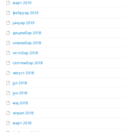
март 2019
фебруар 2019
јануар 2019
децембар 2018
новембар 2018
октобар 2018
септембар 2018
август 2018
јул 2018
јун 2018
мај 2018
април 2018
март 2018