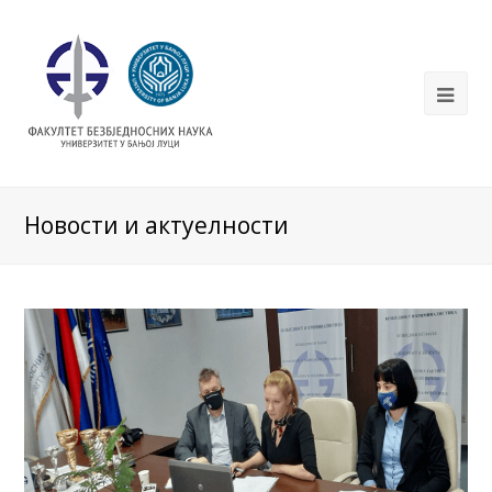
Новости и актуелности