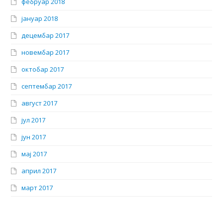
фебруар 2018
јануар 2018
децембар 2017
новембар 2017
октобар 2017
септембар 2017
август 2017
јул 2017
јун 2017
мај 2017
април 2017
март 2017