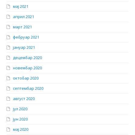
мај 2021
април 2021
март 2021
фебруар 2021
јануар 2021
децембар 2020
новембар 2020
октобар 2020
септембар 2020
август 2020
јул 2020
јун 2020
мај 2020