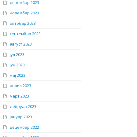
децембар 2023
новембар 2023
октобар 2023
септембар 2023
август 2023
јул 2023
јун 2023
мај 2023
април 2023
март 2023
фебруар 2023
јануар 2023
децембар 2022