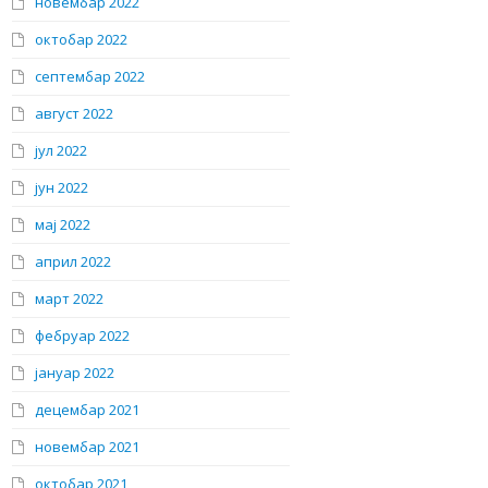
новембар 2022
октобар 2022
септембар 2022
август 2022
јул 2022
јун 2022
мај 2022
април 2022
март 2022
фебруар 2022
јануар 2022
децембар 2021
новембар 2021
октобар 2021