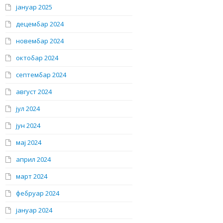
јануар 2025
децембар 2024
новембар 2024
октобар 2024
септембар 2024
август 2024
јул 2024
јун 2024
мај 2024
април 2024
март 2024
фебруар 2024
јануар 2024