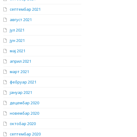
септембар 2021
август 2021
јул 2021
јун 2021
мај 2021
април 2021
март 2021
фебруар 2021
јануар 2021
децембар 2020
новембар 2020
октобар 2020
септембар 2020