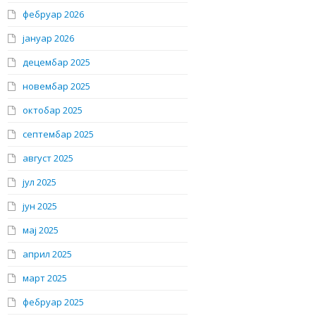
фебруар 2026
јануар 2026
децембар 2025
новембар 2025
октобар 2025
септембар 2025
август 2025
јул 2025
јун 2025
мај 2025
април 2025
март 2025
фебруар 2025