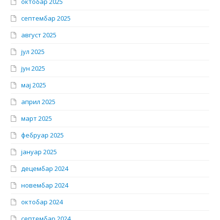
октобар 2025
септембар 2025
август 2025
јул 2025
јун 2025
мај 2025
април 2025
март 2025
фебруар 2025
јануар 2025
децембар 2024
новембар 2024
октобар 2024
септембар 2024