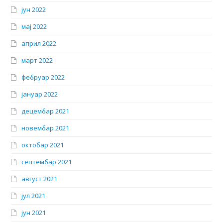
јун 2022
мај 2022
април 2022
март 2022
фебруар 2022
јануар 2022
децембар 2021
новембар 2021
октобар 2021
септембар 2021
август 2021
јул 2021
јун 2021