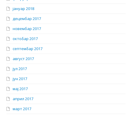
јануар 2018
децембар 2017
новембар 2017
октобар 2017
септембар 2017
август 2017
јул 2017
јун 2017
мај 2017
април 2017
март 2017