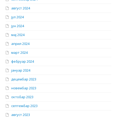
август 2024
јул 2024
јун 2024
мај 2024
април 2024
март 2024
фебруар 2024
јануар 2024
децембар 2023
новембар 2023
октобар 2023
септембар 2023
август 2023