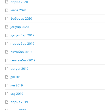
април 2020
март 2020
фебруар 2020
јануар 2020
децембар 2019
новембар 2019
октобар 2019
септембар 2019
август 2019
јул 2019
јун 2019
мај 2019
април 2019