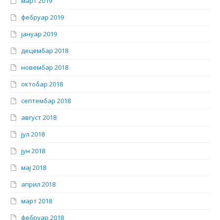
март 2019
фебруар 2019
јануар 2019
децембар 2018
новембар 2018
октобар 2018
септембар 2018
август 2018
јул 2018
јун 2018
мај 2018
април 2018
март 2018
фебруар 2018