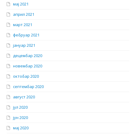
мај 2021
април 2021
март 2021
фебруар 2021
јануар 2021
децембар 2020
новембар 2020
октобар 2020
септембар 2020
август 2020
јул 2020
јун 2020
мај 2020