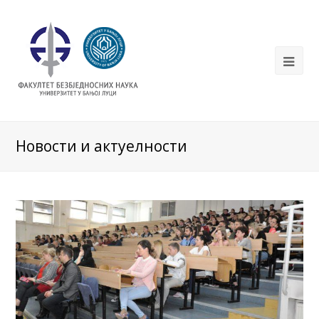
Новости и актуелности