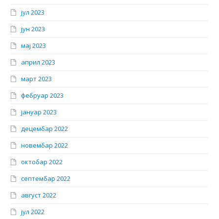
јул 2023
јун 2023
мај 2023
април 2023
март 2023
фебруар 2023
јануар 2023
децембар 2022
новембар 2022
октобар 2022
септембар 2022
август 2022
јул 2022