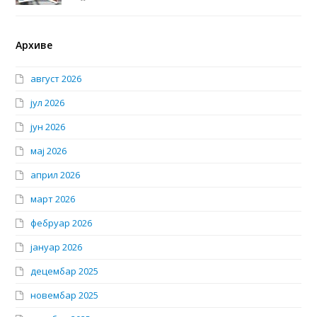
Архиве
август 2026
јул 2026
јун 2026
мај 2026
април 2026
март 2026
фебруар 2026
јануар 2026
децембар 2025
новембар 2025