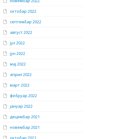
новембар 2022
октобар 2022
септембар 2022
август 2022
јул 2022
јун 2022
мај 2022
април 2022
март 2022
фебруар 2022
јануар 2022
децембар 2021
новембар 2021
октобар 2021