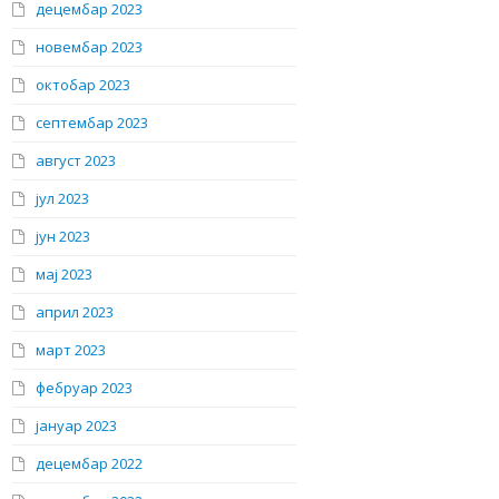
децембар 2023
новембар 2023
октобар 2023
септембар 2023
август 2023
јул 2023
јун 2023
мај 2023
април 2023
март 2023
фебруар 2023
јануар 2023
децембар 2022