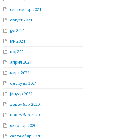
септембар 2021
август 2021
јул 2021
јун 2021
мај 2021
април 2021
март 2021
фебруар 2021
јануар 2021
децембар 2020
новембар 2020
октобар 2020
септембар 2020