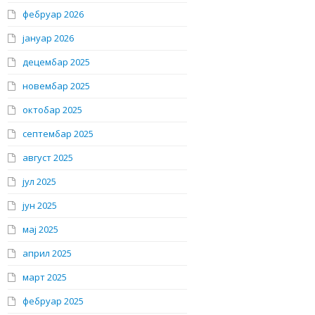
фебруар 2026
јануар 2026
децембар 2025
новембар 2025
октобар 2025
септембар 2025
август 2025
јул 2025
јун 2025
мај 2025
април 2025
март 2025
фебруар 2025