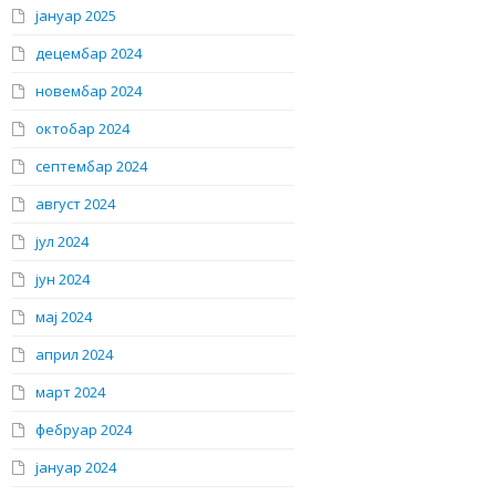
јануар 2025
децембар 2024
новембар 2024
октобар 2024
септембар 2024
август 2024
јул 2024
јун 2024
мај 2024
април 2024
март 2024
фебруар 2024
јануар 2024