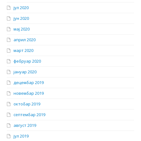
јул 2020
јун 2020
мај 2020
април 2020
март 2020
фебруар 2020
јануар 2020
децембар 2019
новембар 2019
октобар 2019
септембар 2019
август 2019
јул 2019