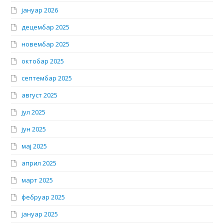
јануар 2026
децембар 2025
новембар 2025
октобар 2025
септембар 2025
август 2025
јул 2025
јун 2025
мај 2025
април 2025
март 2025
фебруар 2025
јануар 2025