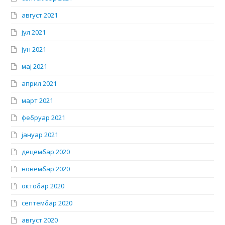
август 2021
јул 2021
јун 2021
мај 2021
април 2021
март 2021
фебруар 2021
јануар 2021
децембар 2020
новембар 2020
октобар 2020
септембар 2020
август 2020