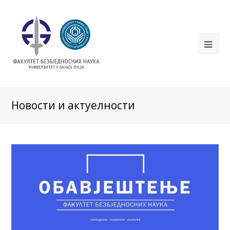
Новости и актуелности