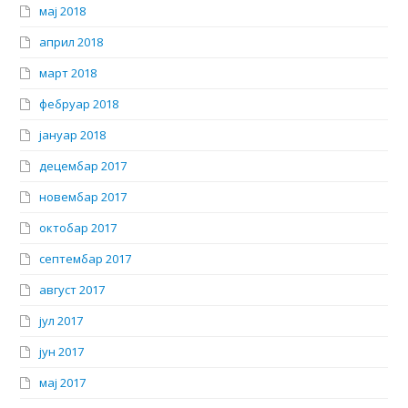
мај 2018
април 2018
март 2018
фебруар 2018
јануар 2018
децембар 2017
новембар 2017
октобар 2017
септембар 2017
август 2017
јул 2017
јун 2017
мај 2017