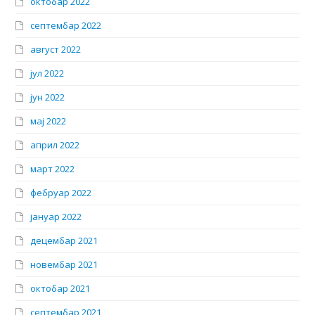
октобар 2022
септембар 2022
август 2022
јул 2022
јун 2022
мај 2022
април 2022
март 2022
фебруар 2022
јануар 2022
децембар 2021
новембар 2021
октобар 2021
септембар 2021