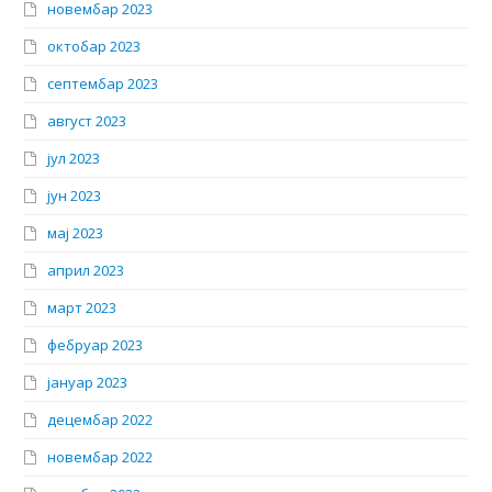
новембар 2023
октобар 2023
септембар 2023
август 2023
јул 2023
јун 2023
мај 2023
април 2023
март 2023
фебруар 2023
јануар 2023
децембар 2022
новембар 2022