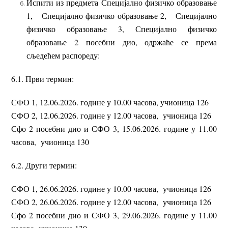
Испити из предмета Специјално физичко образовање
1, Специјално физичко образовање 2, Специјално
физичко образовање 3, Специјално физичко
образовање 2 посебни дио, одржаће се према
сљедећем распореду:
6.1. Први термин:
СФО 1, 12.06.2026. године у 10.00 часова, учионица 126
СФО 2, 12.06.2026. године у 12.00 часова, учионица 126
Сфо 2 посебни дио и СФО 3, 15.06.2026. године у 11.00
часова, учионица 130
6.2. Други термин:
СФО 1, 26.06.2026. године у 10.00 часова, учионица 126
СФО 2, 26.06.2026. године у 12.00 часова, учионица 126
Сфо 2 посебни дио и СФО 3, 29.06.2026. године у 11.00