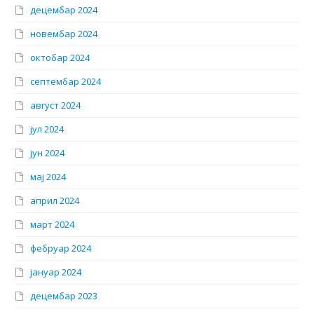
децембар 2024
новембар 2024
октобар 2024
септембар 2024
август 2024
јул 2024
јун 2024
мај 2024
април 2024
март 2024
фебруар 2024
јануар 2024
децембар 2023