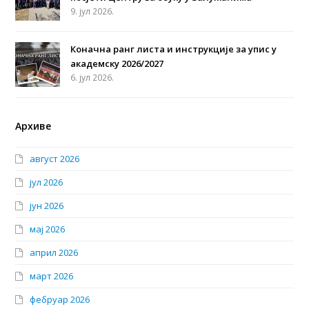
9. јул 2026.
Коначна ранг листа и инструкције за упис у
академску 2026/2027
6. јул 2026.
Архиве
август 2026
јул 2026
јун 2026
мај 2026
април 2026
март 2026
фебруар 2026