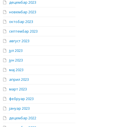
децембар 2023
новембар 2023
октобар 2023
септембар 2023
август 2023
јул 2023
јун 2023
мај 2023
април 2023
март 2023
фебруар 2023
јануар 2023
децембар 2022