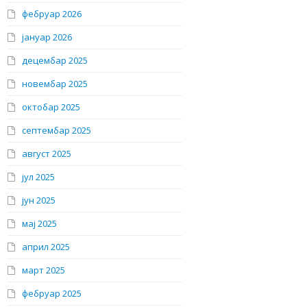
фебруар 2026
јануар 2026
децембар 2025
новембар 2025
октобар 2025
септембар 2025
август 2025
јул 2025
јун 2025
мај 2025
април 2025
март 2025
фебруар 2025