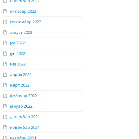
новембар 2022
октобар 2022
септембар 2022
август 2022
јул 2022
јун 2022
мај 2022
април 2022
март 2022
фебруар 2022
јануар 2022
децембар 2021
новембар 2021
октобар 2021