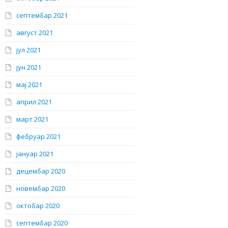
септембар 2021
август 2021
јул 2021
јун 2021
мај 2021
април 2021
март 2021
фебруар 2021
јануар 2021
децембар 2020
новембар 2020
октобар 2020
септембар 2020