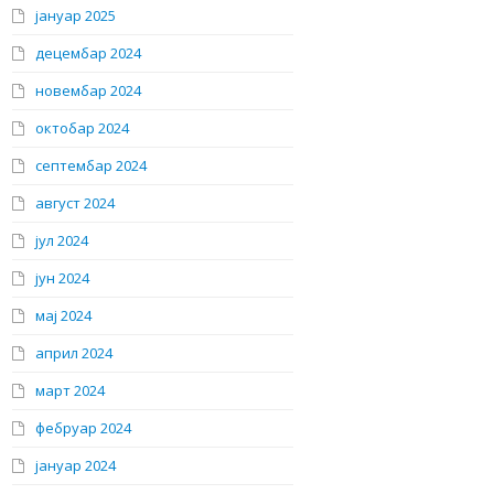
јануар 2025
децембар 2024
новембар 2024
октобар 2024
септембар 2024
август 2024
јул 2024
јун 2024
мај 2024
април 2024
март 2024
фебруар 2024
јануар 2024