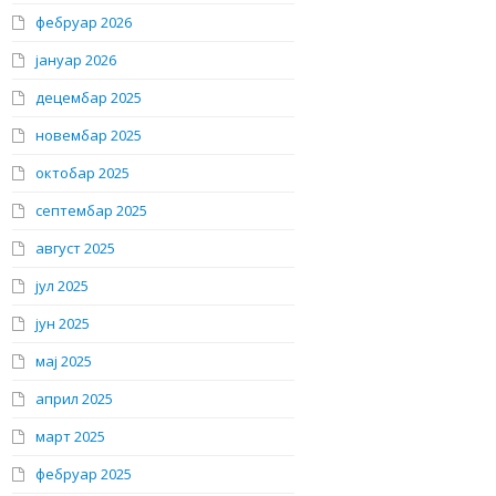
фебруар 2026
јануар 2026
децембар 2025
новембар 2025
октобар 2025
септембар 2025
август 2025
јул 2025
јун 2025
мај 2025
април 2025
март 2025
фебруар 2025