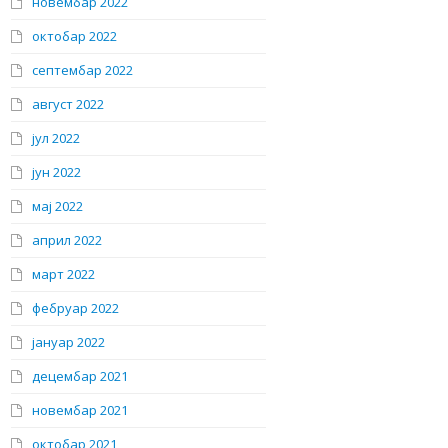
новембар 2022
октобар 2022
септембар 2022
август 2022
јул 2022
јун 2022
мај 2022
април 2022
март 2022
фебруар 2022
јануар 2022
децембар 2021
новембар 2021
октобар 2021