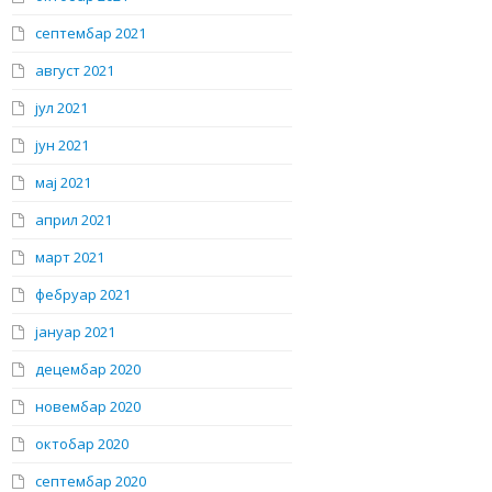
септембар 2021
август 2021
јул 2021
јун 2021
мај 2021
април 2021
март 2021
фебруар 2021
јануар 2021
децембар 2020
новембар 2020
октобар 2020
септембар 2020