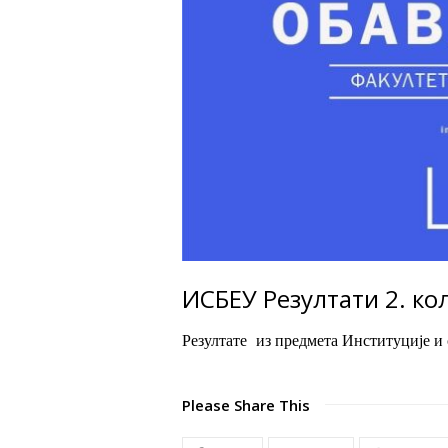
ИСБЕУ Резултати 2. ко
Резултате из предмета Институције и
Please Share This