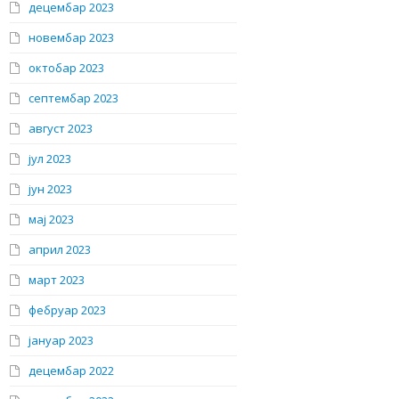
децембар 2023
новембар 2023
октобар 2023
септембар 2023
август 2023
јул 2023
јун 2023
мај 2023
април 2023
март 2023
фебруар 2023
јануар 2023
децембар 2022