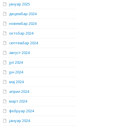
јануар 2025
децембар 2024
новембар 2024
октобар 2024
септембар 2024
август 2024
јул 2024
јун 2024
мај 2024
април 2024
март 2024
фебруар 2024
јануар 2024