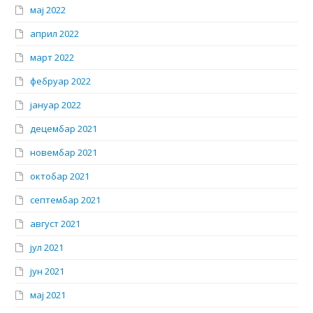
мај 2022
април 2022
март 2022
фебруар 2022
јануар 2022
децембар 2021
новембар 2021
октобар 2021
септембар 2021
август 2021
јул 2021
јун 2021
мај 2021