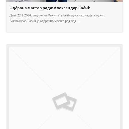
Одбрана мастер рада: Александар Бабић
Дана 22.4.2024. године на Факултету безбједносних наука, студент
Александар Бабић је одбранио мастер рад под…