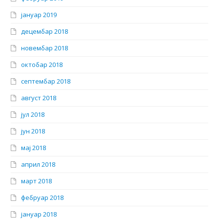
јануар 2019
децембар 2018
новембар 2018
октобар 2018
септембар 2018
август 2018
јул 2018
јун 2018
мај 2018
април 2018
март 2018
фебруар 2018
јануар 2018