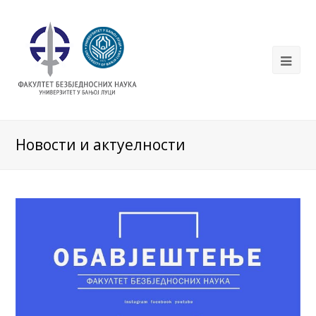
Новости и актуелности