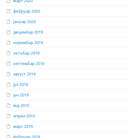
март 2020
фебруар 2020
јануар 2020
децембар 2019
новембар 2019
октобар 2019
септембар 2019
август 2019
јул 2019
јун 2019
мај 2019
април 2019
март 2019
фебруар 2019