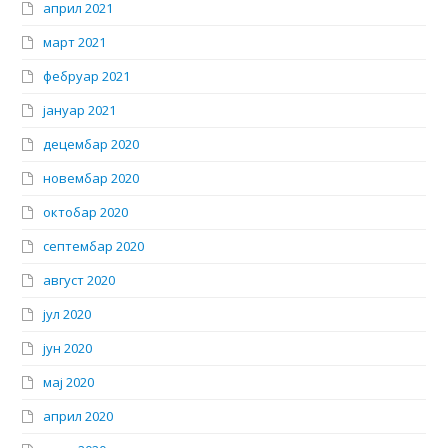
април 2021
март 2021
фебруар 2021
јануар 2021
децембар 2020
новембар 2020
октобар 2020
септембар 2020
август 2020
јул 2020
јун 2020
мај 2020
април 2020