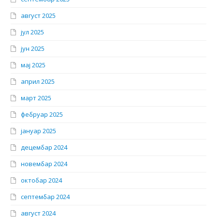
август 2025
јул 2025
јун 2025
мај 2025
април 2025
март 2025
фебруар 2025
јануар 2025
децембар 2024
новембар 2024
октобар 2024
септембар 2024
август 2024