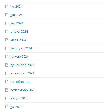
јул 2024
јун 2024
мај 2024
април 2024
март 2024
фебруар 2024
јануар 2024
децембар 2023
новембар 2023
октобар 2023
септембар 2023
август 2023
јул 2023