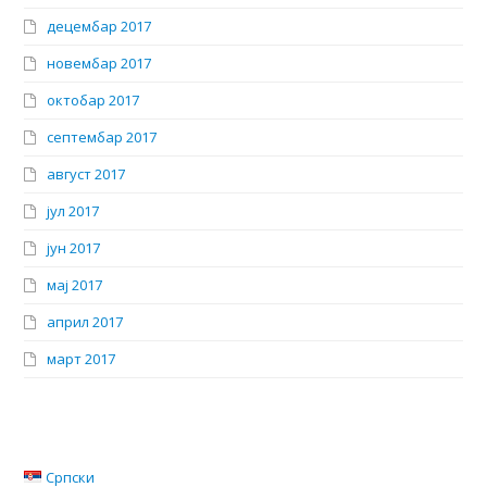
децембар 2017
новембар 2017
октобар 2017
септембар 2017
август 2017
јул 2017
јун 2017
мај 2017
април 2017
март 2017
Српски