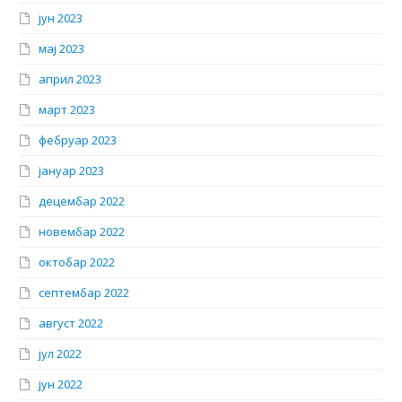
јун 2023
мај 2023
април 2023
март 2023
фебруар 2023
јануар 2023
децембар 2022
новембар 2022
октобар 2022
септембар 2022
август 2022
јул 2022
јун 2022