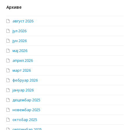
Архиве
август 2026
јул 2026
јун 2026
мај 2026
април 2026
март 2026
фебруар 2026
јануар 2026
децембар 2025
новембар 2025
октобар 2025
септембар 2025