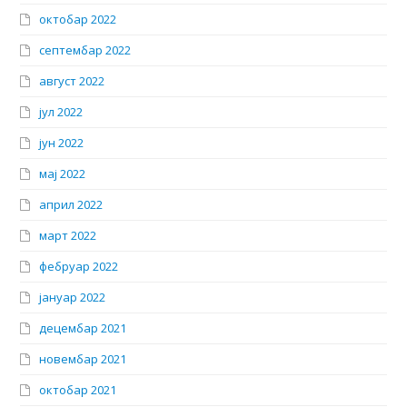
октобар 2022
септембар 2022
август 2022
јул 2022
јун 2022
мај 2022
април 2022
март 2022
фебруар 2022
јануар 2022
децембар 2021
новембар 2021
октобар 2021