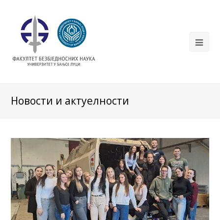
Новости и актуелности