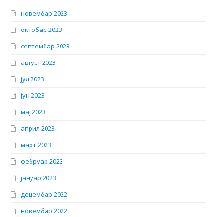
новембар 2023
октобар 2023
септембар 2023
август 2023
јул 2023
јун 2023
мај 2023
април 2023
март 2023
фебруар 2023
јануар 2023
децембар 2022
новембар 2022