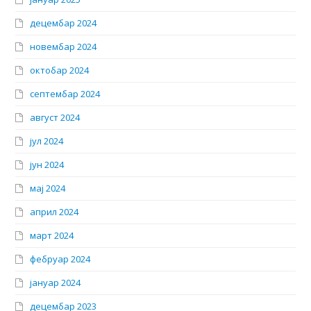
децембар 2024
новембар 2024
октобар 2024
септембар 2024
август 2024
јул 2024
јун 2024
мај 2024
април 2024
март 2024
фебруар 2024
јануар 2024
децембар 2023