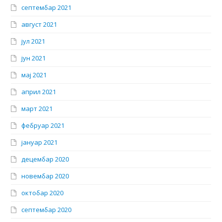
септембар 2021
август 2021
јул 2021
јун 2021
мај 2021
април 2021
март 2021
фебруар 2021
јануар 2021
децембар 2020
новембар 2020
октобар 2020
септембар 2020