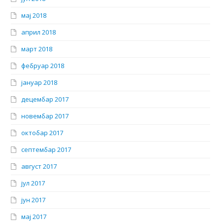
мај 2018
април 2018
март 2018
фебруар 2018
јануар 2018
децембар 2017
новембар 2017
октобар 2017
септембар 2017
август 2017
јул 2017
јун 2017
мај 2017