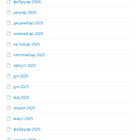
фебруар 2026
јануар 2026
децембар 2025
новембар 2025
октобар 2025
септембар 2025
август 2025
јул 2025
јун 2025
мај 2025
април 2025
март 2025
фебруар 2025
јануар 2025