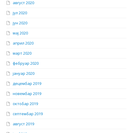
август 2020
јул 2020
јун 2020
мај 2020
април 2020
март 2020
фебруар 2020
јануар 2020
децембар 2019
новембар 2019
октобар 2019
септембар 2019
август 2019