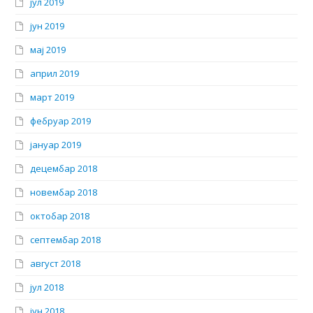
јул 2019
јун 2019
мај 2019
април 2019
март 2019
фебруар 2019
јануар 2019
децембар 2018
новембар 2018
октобар 2018
септембар 2018
август 2018
јул 2018
јун 2018