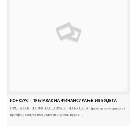
КОНКУРС – ПРЕЛАЗАК НА ФИНАНСИРАЊЕ ИЗ БУЏЕТА
ПРЕЛАЗАК НА ФИНАНСИРАЊЕ ИЗ БУЏЕТА Право да конкурише за
промјену статуса има редован студент, према…