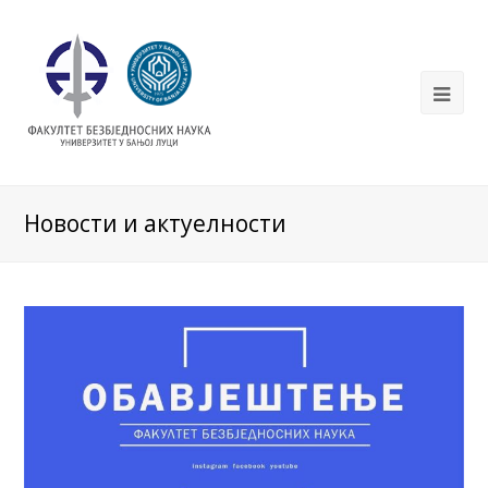
Новости и актуелности