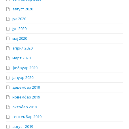
август 2020
јул 2020
јун 2020
мај 2020
април 2020
март 2020
фебруар 2020
јануар 2020
децембар 2019
новембар 2019
октобар 2019
септембар 2019
август 2019