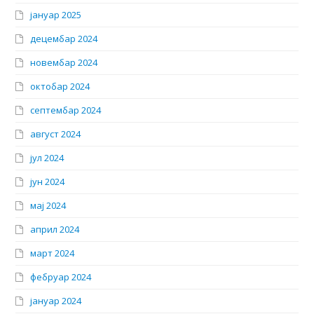
јануар 2025
децембар 2024
новембар 2024
октобар 2024
септембар 2024
август 2024
јул 2024
јун 2024
мај 2024
април 2024
март 2024
фебруар 2024
јануар 2024