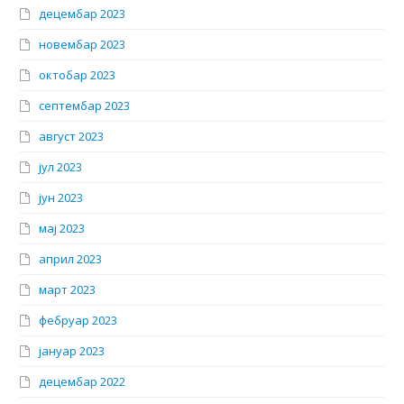
децембар 2023
новембар 2023
октобар 2023
септембар 2023
август 2023
јул 2023
јун 2023
мај 2023
април 2023
март 2023
фебруар 2023
јануар 2023
децембар 2022