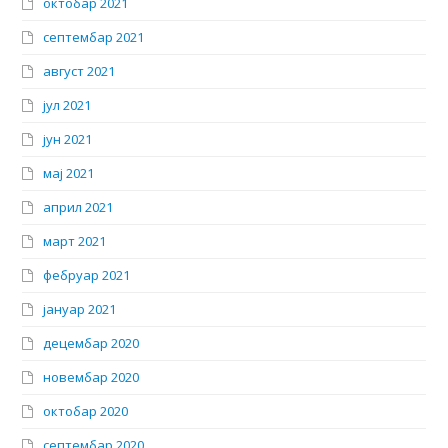
октобар 2021
септембар 2021
август 2021
јул 2021
јун 2021
мај 2021
април 2021
март 2021
фебруар 2021
јануар 2021
децембар 2020
новембар 2020
октобар 2020
септембар 2020