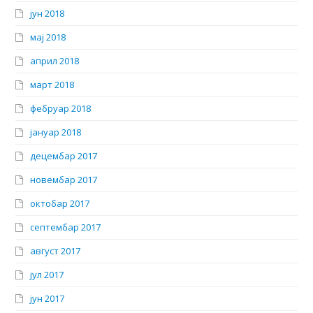
јун 2018
мај 2018
април 2018
март 2018
фебруар 2018
јануар 2018
децембар 2017
новембар 2017
октобар 2017
септембар 2017
август 2017
јул 2017
јун 2017