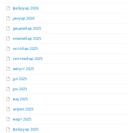
фебруар 2026
јануар 2026
децембар 2025
новембар 2025
октобар 2025
септембар 2025
август 2025
јул 2025
јун 2025
мај 2025
април 2025
март 2025
фебруар 2025