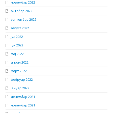
новембар 2022
октобар 2022
септембар 2022
август 2022
јул 2022
јун 2022
мај 2022
април 2022
март 2022
фебруар 2022
јануар 2022
децембар 2021
новембар 2021