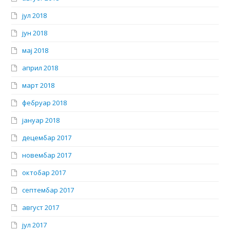
јул 2018
јун 2018
мај 2018
април 2018
март 2018
фебруар 2018
јануар 2018
децембар 2017
новембар 2017
октобар 2017
септембар 2017
август 2017
јул 2017