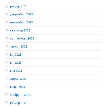
јануар 2024
децембар 2023
новембар 2023
октобар 2023
септембар 2023
август 2023
јул 2023
јун 2023
мај 2023
април 2023
март 2023
фебруар 2023
јануар 2023