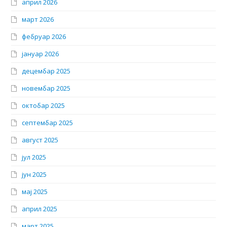
април 2026
март 2026
фебруар 2026
јануар 2026
децембар 2025
новембар 2025
октобар 2025
септембар 2025
август 2025
јул 2025
јун 2025
мај 2025
април 2025
март 2025