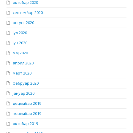
октобар 2020
септембар 2020
август 2020
јул 2020
јун 2020
мај 2020
април 2020
март 2020
фебруар 2020
јануар 2020
децембар 2019
новембар 2019
октобар 2019