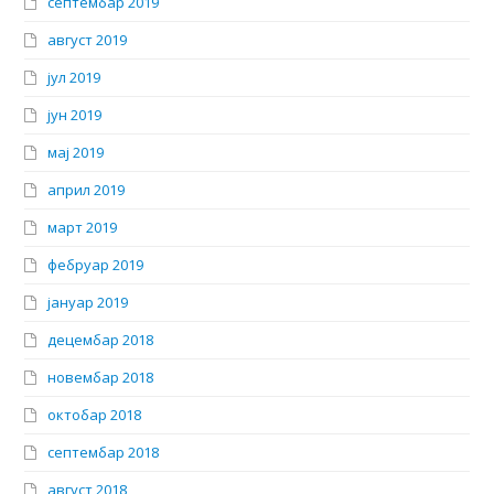
септембар 2019
август 2019
јул 2019
јун 2019
мај 2019
април 2019
март 2019
фебруар 2019
јануар 2019
децембар 2018
новембар 2018
октобар 2018
септембар 2018
август 2018