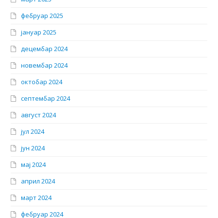
фебруар 2025
јануар 2025
децембар 2024
новембар 2024
октобар 2024
септембар 2024
август 2024
јул 2024
јун 2024
мај 2024
април 2024
март 2024
фебруар 2024