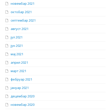
новембар 2021
октобар 2021
септембар 2021
август 2021
јул 2021
јун 2021
мај 2021
април 2021
март 2021
фебруар 2021
јануар 2021
децембар 2020
новембар 2020