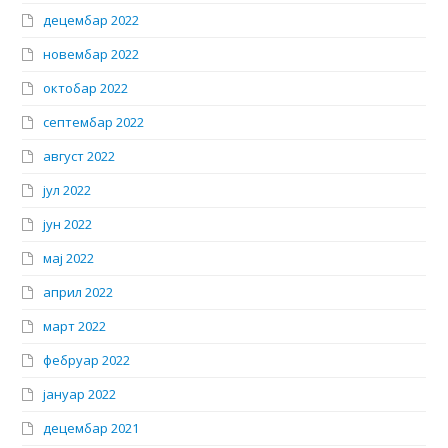
децембар 2022
новембар 2022
октобар 2022
септембар 2022
август 2022
јул 2022
јун 2022
мај 2022
април 2022
март 2022
фебруар 2022
јануар 2022
децембар 2021