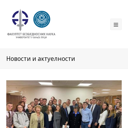
Новости и актуелности