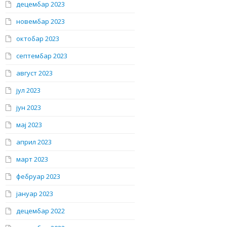
децембар 2023
новембар 2023
октобар 2023
септембар 2023
август 2023
јул 2023
јун 2023
мај 2023
април 2023
март 2023
фебруар 2023
јануар 2023
децембар 2022