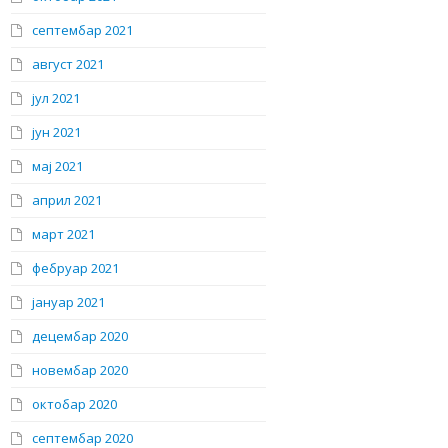
септембар 2021
август 2021
јул 2021
јун 2021
мај 2021
април 2021
март 2021
фебруар 2021
јануар 2021
децембар 2020
новембар 2020
октобар 2020
септембар 2020