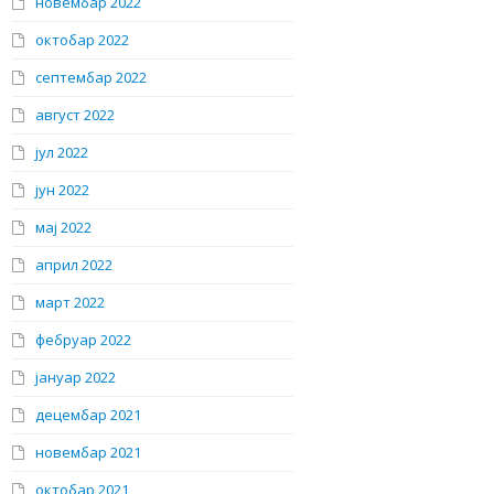
новембар 2022
октобар 2022
септембар 2022
август 2022
јул 2022
јун 2022
мај 2022
април 2022
март 2022
фебруар 2022
јануар 2022
децембар 2021
новембар 2021
октобар 2021