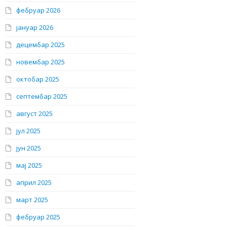
фебруар 2026
јануар 2026
децембар 2025
новембар 2025
октобар 2025
септембар 2025
август 2025
јул 2025
јун 2025
мај 2025
април 2025
март 2025
фебруар 2025