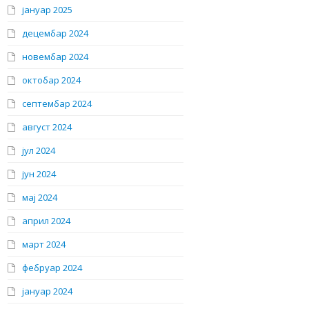
јануар 2025
децембар 2024
новембар 2024
октобар 2024
септембар 2024
август 2024
јул 2024
јун 2024
мај 2024
април 2024
март 2024
фебруар 2024
јануар 2024