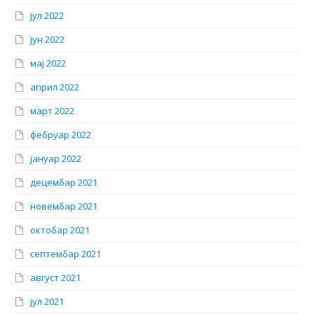
јул 2022
јун 2022
мај 2022
април 2022
март 2022
фебруар 2022
јануар 2022
децембар 2021
новембар 2021
октобар 2021
септембар 2021
август 2021
јул 2021