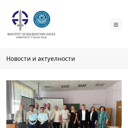
Новости и актуелности