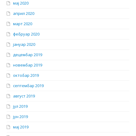
мај 2020
април 2020
март 2020
фебруар 2020
јануар 2020
децембар 2019
новембар 2019
октобар 2019
септембар 2019
август 2019
јул 2019
јун 2019
мај 2019