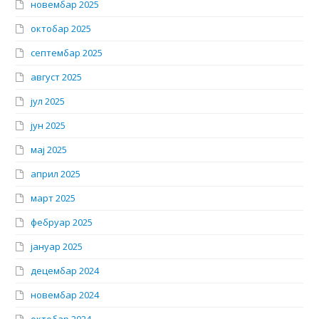
новембар 2025
октобар 2025
септембар 2025
август 2025
јул 2025
јун 2025
мај 2025
април 2025
март 2025
фебруар 2025
јануар 2025
децембар 2024
новембар 2024
октобар 2024