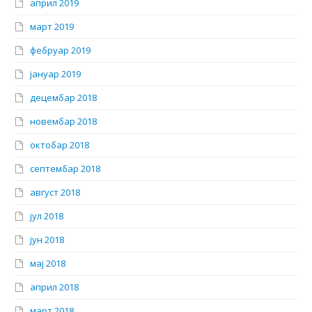
април 2019
март 2019
фебруар 2019
јануар 2019
децембар 2018
новембар 2018
октобар 2018
септембар 2018
август 2018
јул 2018
јун 2018
мај 2018
април 2018
март 2018