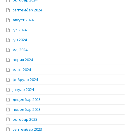
септембар 2024
август 2024
јул 2024
јун 2024
мај 2024
април 2024
март 2024
фебруар 2024
јануар 2024
децембар 2023
новембар 2023
октобар 2023
септембар 2023