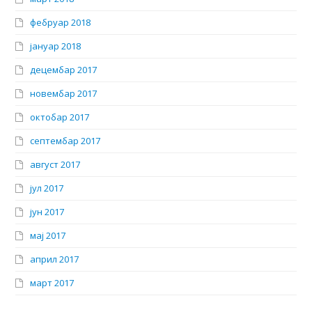
фебруар 2018
јануар 2018
децембар 2017
новембар 2017
октобар 2017
септембар 2017
август 2017
јул 2017
јун 2017
мај 2017
април 2017
март 2017