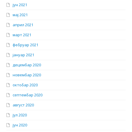
јун 2021
мај 2021
април 2021
март 2021
фебруар 2021
јануар 2021
децембар 2020
новембар 2020
октобар 2020
септембар 2020
август 2020
јул 2020
јун 2020