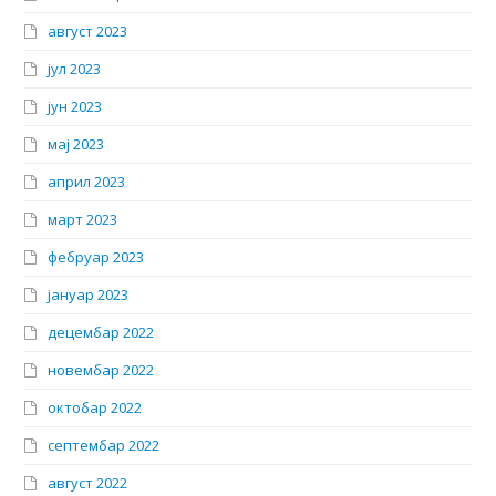
август 2023
јул 2023
јун 2023
мај 2023
април 2023
март 2023
фебруар 2023
јануар 2023
децембар 2022
новембар 2022
октобар 2022
септембар 2022
август 2022