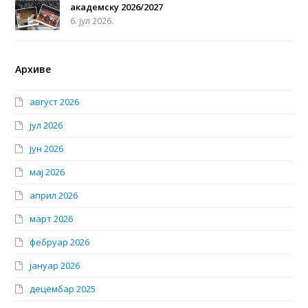
академску 2026/2027
6. јул 2026.
Архиве
август 2026
јул 2026
јун 2026
мај 2026
април 2026
март 2026
фебруар 2026
јануар 2026
децембар 2025