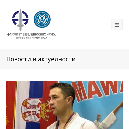
Новости и актуелности