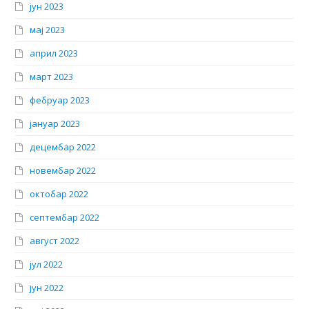
јун 2023
мај 2023
април 2023
март 2023
фебруар 2023
јануар 2023
децембар 2022
новембар 2022
октобар 2022
септембар 2022
август 2022
јул 2022
јун 2022