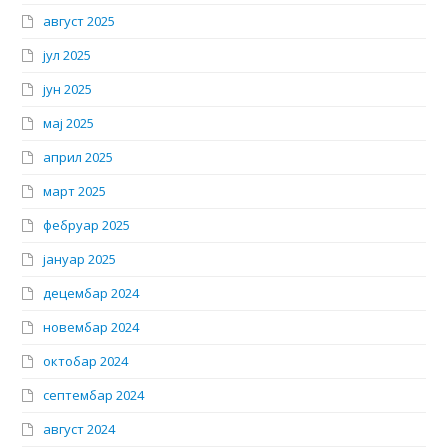
август 2025
јул 2025
јун 2025
мај 2025
април 2025
март 2025
фебруар 2025
јануар 2025
децембар 2024
новембар 2024
октобар 2024
септембар 2024
август 2024