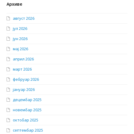
Архиве
август 2026
јул 2026
јун 2026
мај 2026
април 2026
март 2026
фебруар 2026
јануар 2026
децембар 2025
новембар 2025
октобар 2025
септембар 2025