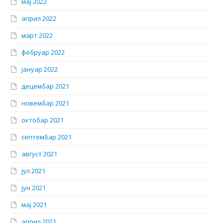
мај 2022
април 2022
март 2022
фебруар 2022
јануар 2022
децембар 2021
новембар 2021
октобар 2021
септембар 2021
август 2021
јул 2021
јун 2021
мај 2021
април 2021