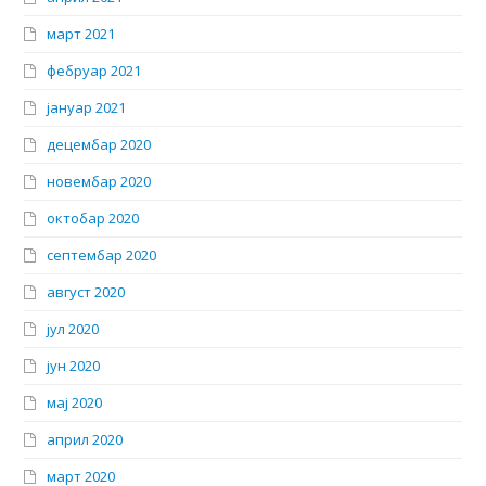
март 2021
фебруар 2021
јануар 2021
децембар 2020
новембар 2020
октобар 2020
септембар 2020
август 2020
јул 2020
јун 2020
мај 2020
април 2020
март 2020