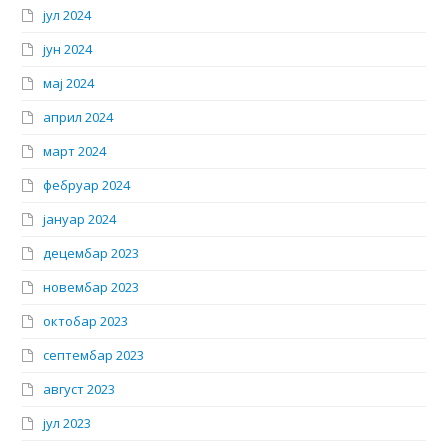
јул 2024
јун 2024
мај 2024
април 2024
март 2024
фебруар 2024
јануар 2024
децембар 2023
новембар 2023
октобар 2023
септембар 2023
август 2023
јул 2023