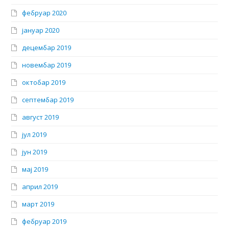
фебруар 2020
јануар 2020
децембар 2019
новембар 2019
октобар 2019
септембар 2019
август 2019
јул 2019
јун 2019
мај 2019
април 2019
март 2019
фебруар 2019