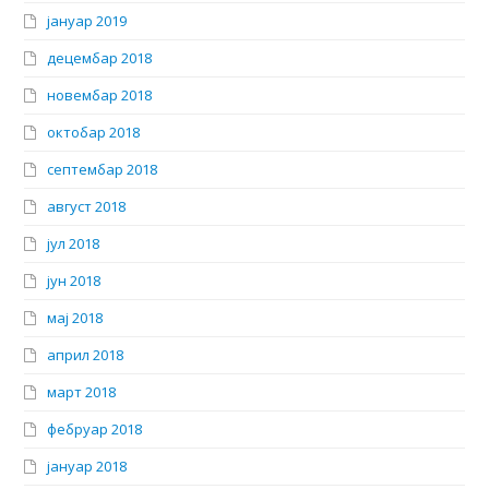
јануар 2019
децембар 2018
новембар 2018
октобар 2018
септембар 2018
август 2018
јул 2018
јун 2018
мај 2018
април 2018
март 2018
фебруар 2018
јануар 2018