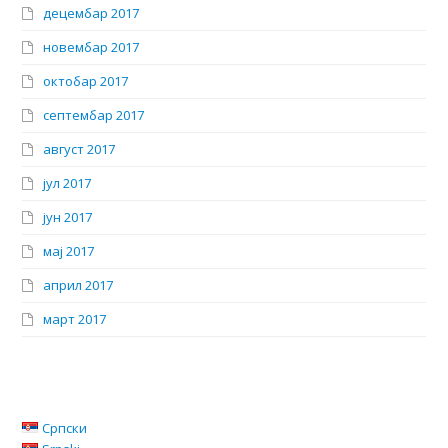
децембар 2017
новембар 2017
октобар 2017
септембар 2017
август 2017
јул 2017
јун 2017
мај 2017
април 2017
март 2017
Српски