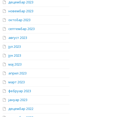
децембар 2023
новембар 2023
октобар 2023
септембар 2023
август 2023
јул 2023
јун 2023
мај 2023
април 2023
март 2023
фебруар 2023
јануар 2023
децембар 2022