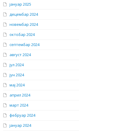
јануар 2025
децембар 2024
новембар 2024
октобар 2024
септембар 2024
август 2024
јул 2024
јун 2024
мај 2024
април 2024
март 2024
фебруар 2024
јануар 2024