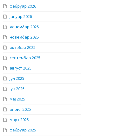
фебруар 2026
јануар 2026
децембар 2025
новембар 2025
октобар 2025
септембар 2025
август 2025
јул 2025
јун 2025
мај 2025
април 2025
март 2025
фебруар 2025