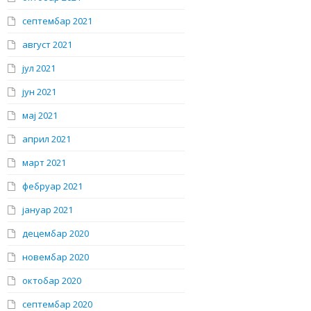
септембар 2021
август 2021
јул 2021
јун 2021
мај 2021
април 2021
март 2021
фебруар 2021
јануар 2021
децембар 2020
новембар 2020
октобар 2020
септембар 2020