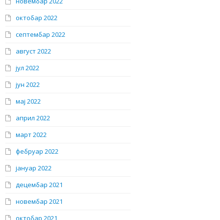
новембар 2022
октобар 2022
септембар 2022
август 2022
јул 2022
јун 2022
мај 2022
април 2022
март 2022
фебруар 2022
јануар 2022
децембар 2021
новембар 2021
октобар 2021