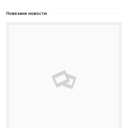
Повезане новости