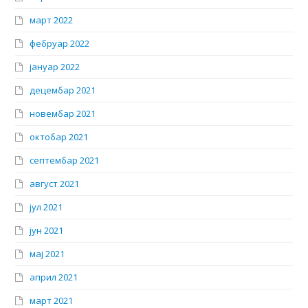
март 2022
фебруар 2022
јануар 2022
децембар 2021
новембар 2021
октобар 2021
септембар 2021
август 2021
јул 2021
јун 2021
мај 2021
април 2021
март 2021