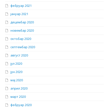
фебруар 2021
јануар 2021
децембар 2020
новембар 2020
октобар 2020
септембар 2020
август 2020
јул 2020
јун 2020
мај 2020
април 2020
март 2020
фебруар 2020