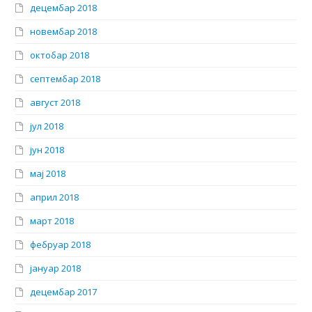
децембар 2018
новембар 2018
октобар 2018
септембар 2018
август 2018
јул 2018
јун 2018
мај 2018
април 2018
март 2018
фебруар 2018
јануар 2018
децембар 2017