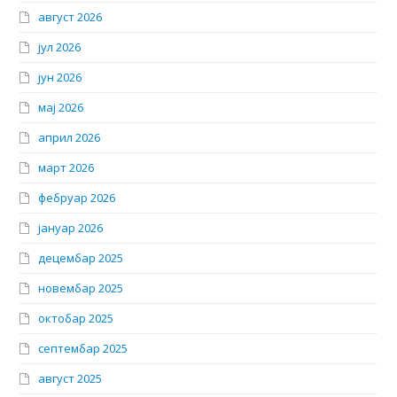
август 2026
јул 2026
јун 2026
мај 2026
април 2026
март 2026
фебруар 2026
јануар 2026
децембар 2025
новембар 2025
октобар 2025
септембар 2025
август 2025