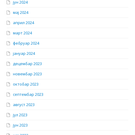
јун 2024
мај 2024
април 2024
март 2024
фебруар 2024
јануар 2024
децембар 2023
новембар 2023
октобар 2023
септембар 2023
август 2023
јул 2023
јун 2023