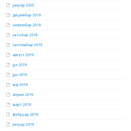
јануар 2020
децембар 2019
новембар 2019
октобар 2019
септембар 2019
август 2019
јул 2019
јун 2019
мај 2019
април 2019
март 2019
фебруар 2019
јануар 2019