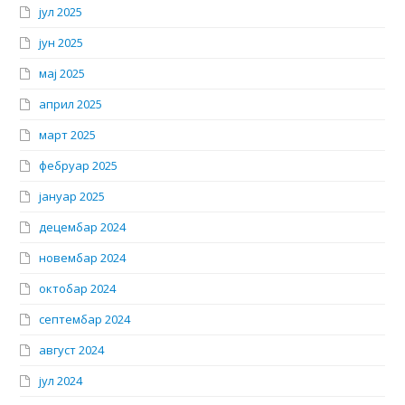
јул 2025
јун 2025
мај 2025
април 2025
март 2025
фебруар 2025
јануар 2025
децембар 2024
новембар 2024
октобар 2024
септембар 2024
август 2024
јул 2024