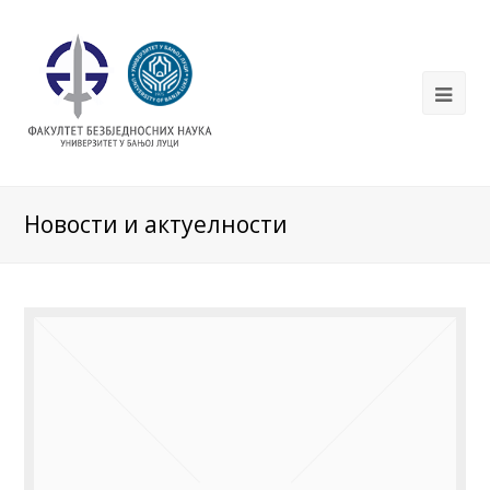
Новости и актуелности