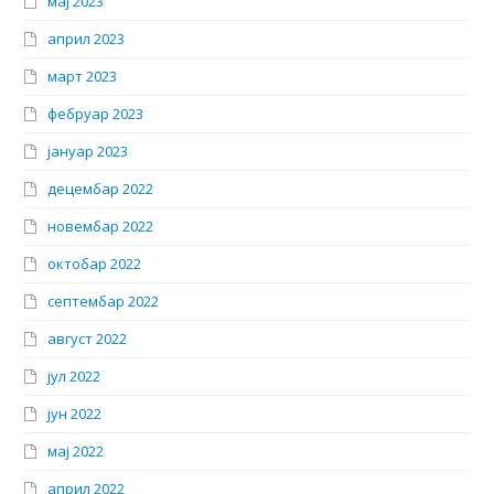
мај 2023
април 2023
март 2023
фебруар 2023
јануар 2023
децембар 2022
новембар 2022
октобар 2022
септембар 2022
август 2022
јул 2022
јун 2022
мај 2022
април 2022