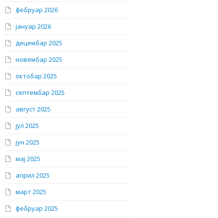
фебруар 2026
јануар 2026
децембар 2025
новембар 2025
октобар 2025
септембар 2025
август 2025
јул 2025
јун 2025
мај 2025
април 2025
март 2025
фебруар 2025