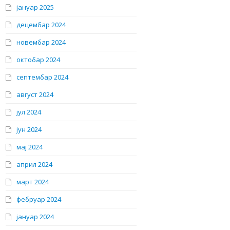
јануар 2025
децембар 2024
новембар 2024
октобар 2024
септембар 2024
август 2024
јул 2024
јун 2024
мај 2024
април 2024
март 2024
фебруар 2024
јануар 2024