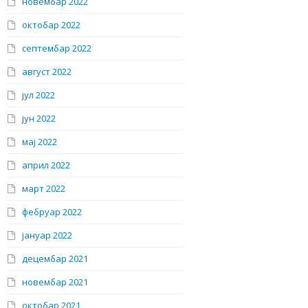
новембар 2022
октобар 2022
септембар 2022
август 2022
јул 2022
јун 2022
мај 2022
април 2022
март 2022
фебруар 2022
јануар 2022
децембар 2021
новембар 2021
октобар 2021