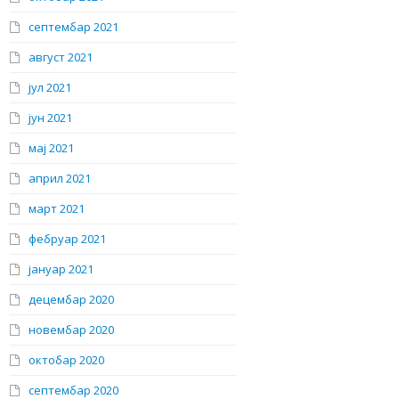
септембар 2021
август 2021
јул 2021
јун 2021
мај 2021
април 2021
март 2021
фебруар 2021
јануар 2021
децембар 2020
новембар 2020
октобар 2020
септембар 2020