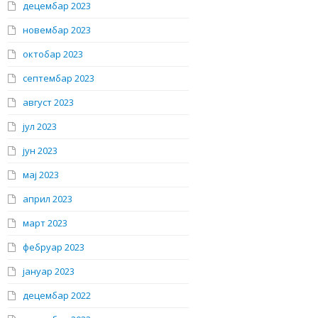
децембар 2023
новембар 2023
октобар 2023
септембар 2023
август 2023
јул 2023
јун 2023
мај 2023
април 2023
март 2023
фебруар 2023
јануар 2023
децембар 2022