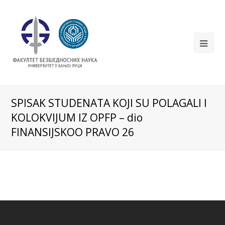
SPISAK STUDENATA KOJI SU POLAGALI I
KOLOKVIJUM IZ OPFP – dio
FINANSIJSKOO PRAVO 26