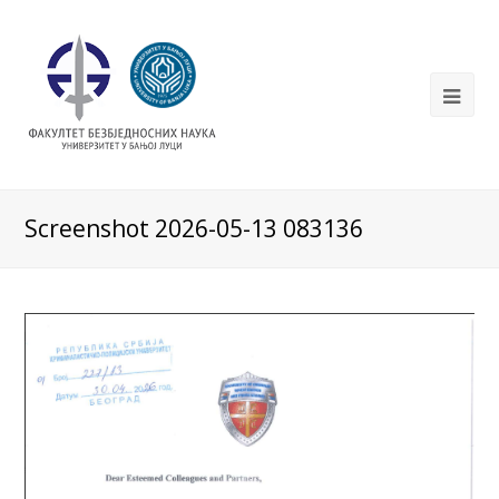
Screenshot 2026-05-13 083136