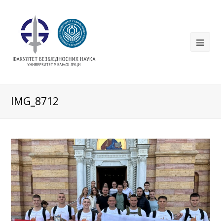
IMG_8712