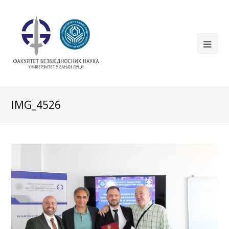
IMG_4526