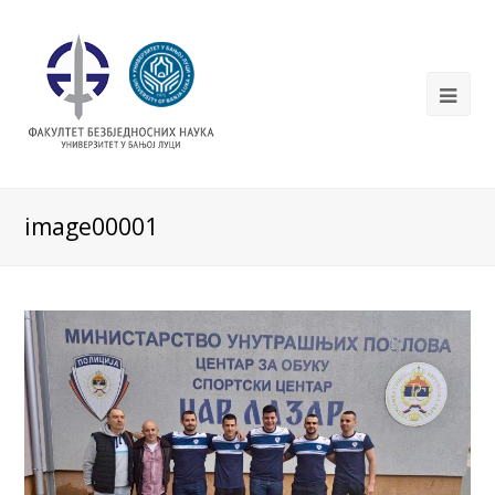
image00001