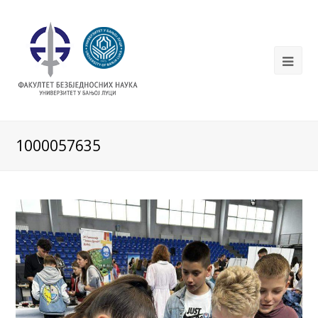
1000057635