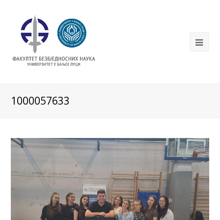
1000057633