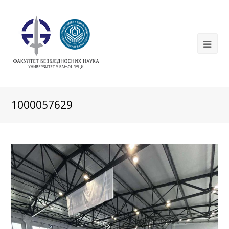
1000057629