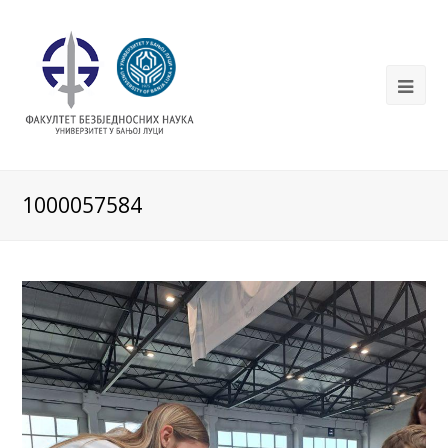
1000057584