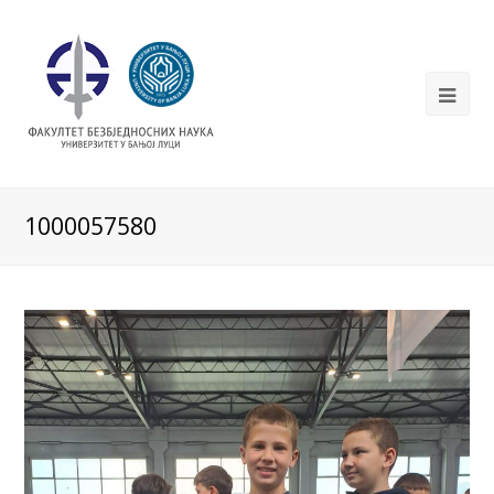
1000057580