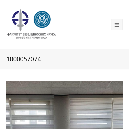
1000057074