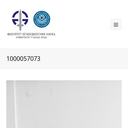
1000057073