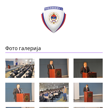
Фото галерија