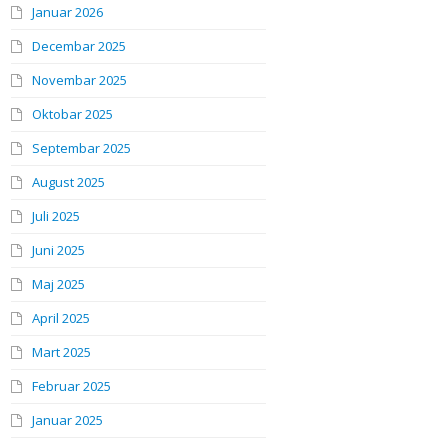
Januar 2026
Decembar 2025
Novembar 2025
Oktobar 2025
Septembar 2025
August 2025
Juli 2025
Juni 2025
Maj 2025
April 2025
Mart 2025
Februar 2025
Januar 2025