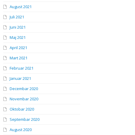
August 2021
Juli 2021
Juni 2021
Maj 2021
April 2021
Mart 2021
Februar 2021
Januar 2021
Decembar 2020
Novembar 2020
Oktobar 2020
Septembar 2020
August 2020