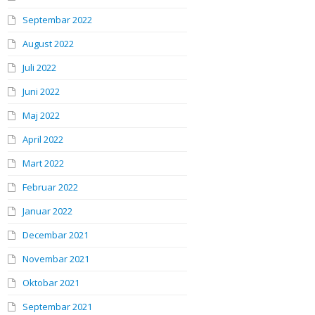
Septembar 2022
August 2022
Juli 2022
Juni 2022
Maj 2022
April 2022
Mart 2022
Februar 2022
Januar 2022
Decembar 2021
Novembar 2021
Oktobar 2021
Septembar 2021