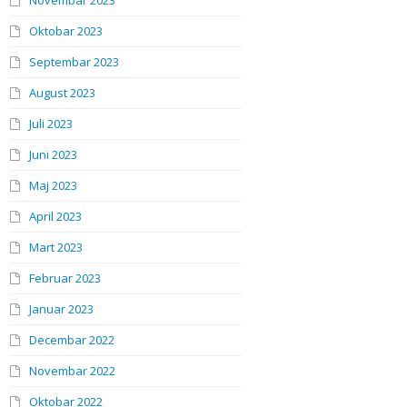
Novembar 2023
Oktobar 2023
Septembar 2023
August 2023
Juli 2023
Juni 2023
Maj 2023
April 2023
Mart 2023
Februar 2023
Januar 2023
Decembar 2022
Novembar 2022
Oktobar 2022