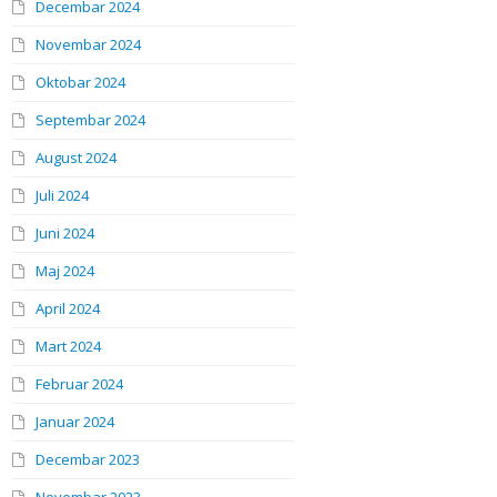
Decembar 2024
Novembar 2024
Oktobar 2024
Septembar 2024
August 2024
Juli 2024
Juni 2024
Maj 2024
April 2024
Mart 2024
Februar 2024
Januar 2024
Decembar 2023