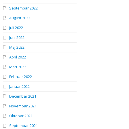
Septembar 2022
August 2022
Juli 2022
Juni 2022
Maj 2022
April 2022
Mart 2022
Februar 2022
Januar 2022
Decembar 2021
Novembar 2021
Oktobar 2021
Septembar 2021