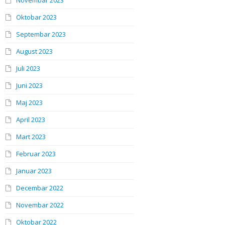
Novembar 2023
Oktobar 2023
Septembar 2023
August 2023
Juli 2023
Juni 2023
Maj 2023
April 2023
Mart 2023
Februar 2023
Januar 2023
Decembar 2022
Novembar 2022
Oktobar 2022