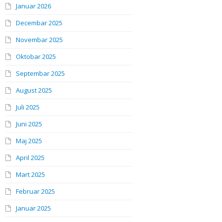
Januar 2026
Decembar 2025
Novembar 2025
Oktobar 2025
Septembar 2025
August 2025
Juli 2025
Juni 2025
Maj 2025
April 2025
Mart 2025
Februar 2025
Januar 2025