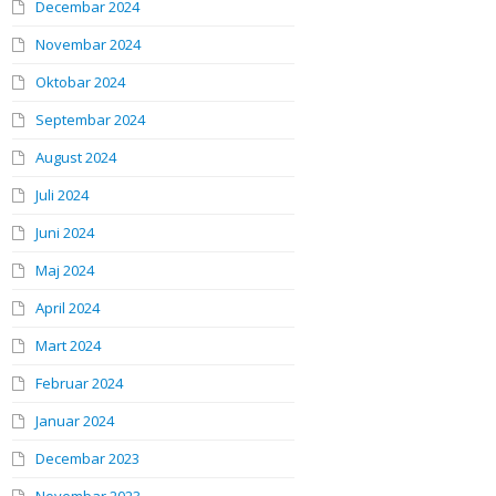
Decembar 2024
Novembar 2024
Oktobar 2024
Septembar 2024
August 2024
Juli 2024
Juni 2024
Maj 2024
April 2024
Mart 2024
Februar 2024
Januar 2024
Decembar 2023