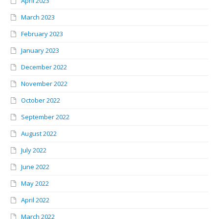
April 2023
March 2023
February 2023
January 2023
December 2022
November 2022
October 2022
September 2022
August 2022
July 2022
June 2022
May 2022
April 2022
March 2022