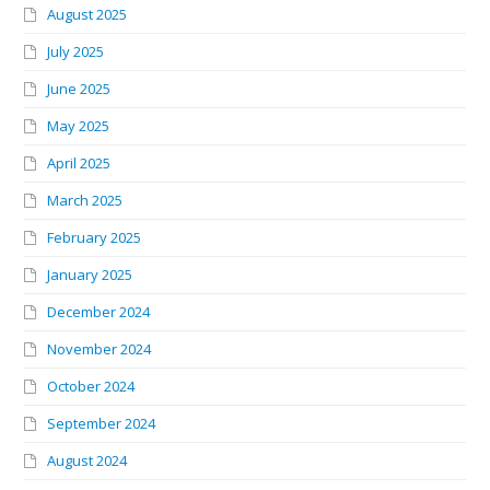
August 2025
July 2025
June 2025
May 2025
April 2025
March 2025
February 2025
January 2025
December 2024
November 2024
October 2024
September 2024
August 2024