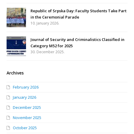
Republic of Srpska Day: Faculty Students Take Part
in the Ceremonial Parade
10. January 2026.
Journal of Security and Criminalistics Classified in
Category M52 for 2025
30. December 2025.
Archives
February 2026
January 2026
December 2025
November 2025
October 2025