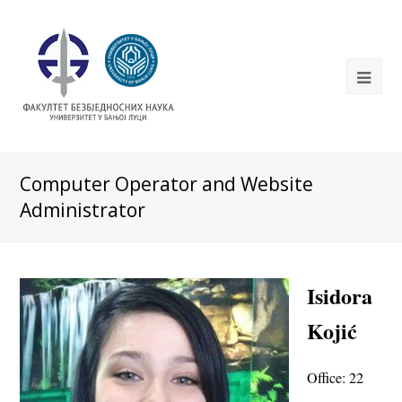
Computer Operator and Website
Administrator
Isidora
Kojić
Office:
22