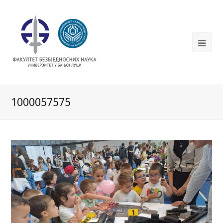
1000057575