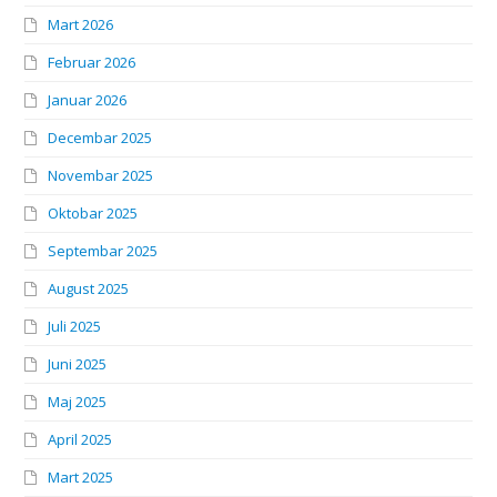
Mart 2026
Februar 2026
Januar 2026
Decembar 2025
Novembar 2025
Oktobar 2025
Septembar 2025
August 2025
Juli 2025
Juni 2025
Maj 2025
April 2025
Mart 2025