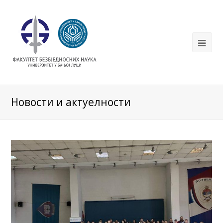
Новости и актуелности