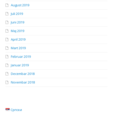
August 2019
Juli 2019
Juni 2019
Maj 2019
April 2019
Mart 2019
Februar 2019
Januar 2019
Decembar 2018
Novembar 2018
Српски