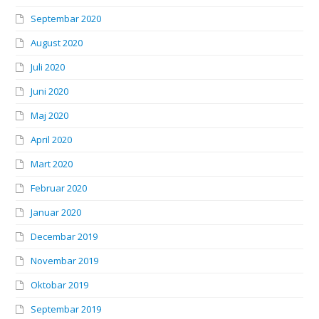
Septembar 2020
August 2020
Juli 2020
Juni 2020
Maj 2020
April 2020
Mart 2020
Februar 2020
Januar 2020
Decembar 2019
Novembar 2019
Oktobar 2019
Septembar 2019