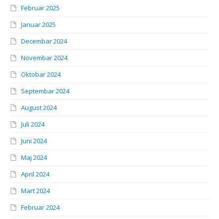
Februar 2025
Januar 2025
Decembar 2024
Novembar 2024
Oktobar 2024
Septembar 2024
August 2024
Juli 2024
Juni 2024
Maj 2024
April 2024
Mart 2024
Februar 2024