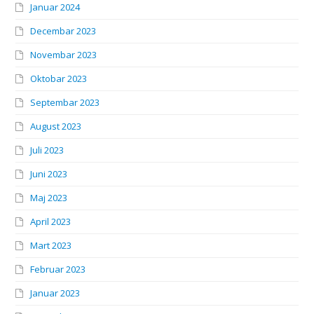
Januar 2024
Decembar 2023
Novembar 2023
Oktobar 2023
Septembar 2023
August 2023
Juli 2023
Juni 2023
Maj 2023
April 2023
Mart 2023
Februar 2023
Januar 2023