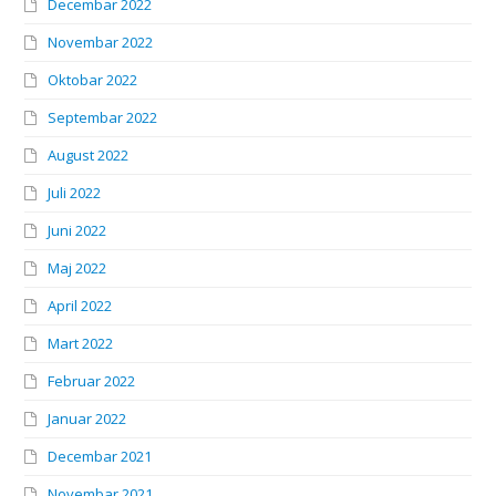
Decembar 2022
Novembar 2022
Oktobar 2022
Septembar 2022
August 2022
Juli 2022
Juni 2022
Maj 2022
April 2022
Mart 2022
Februar 2022
Januar 2022
Decembar 2021
Novembar 2021