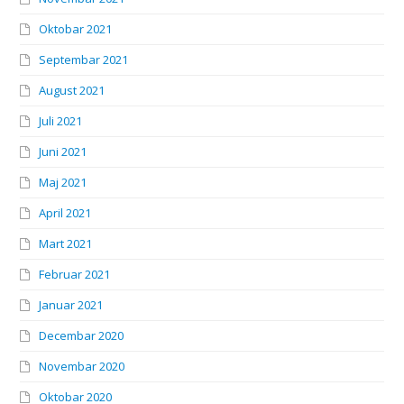
Oktobar 2021
Septembar 2021
August 2021
Juli 2021
Juni 2021
Maj 2021
April 2021
Mart 2021
Februar 2021
Januar 2021
Decembar 2020
Novembar 2020
Oktobar 2020