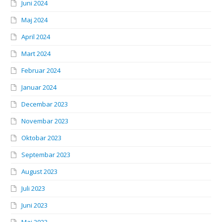
Juni 2024
Maj 2024
April 2024
Mart 2024
Februar 2024
Januar 2024
Decembar 2023
Novembar 2023
Oktobar 2023
Septembar 2023
August 2023
Juli 2023
Juni 2023