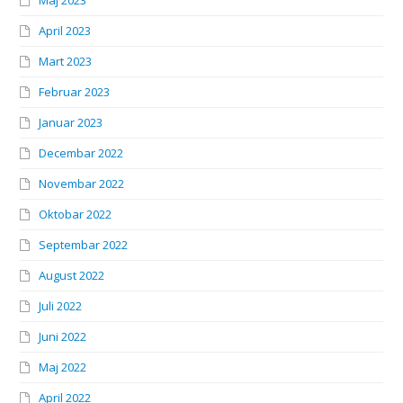
Maj 2023
April 2023
Mart 2023
Februar 2023
Januar 2023
Decembar 2022
Novembar 2022
Oktobar 2022
Septembar 2022
August 2022
Juli 2022
Juni 2022
Maj 2022
April 2022