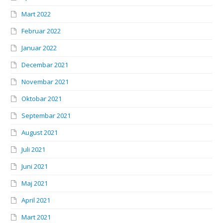
Mart 2022
Februar 2022
Januar 2022
Decembar 2021
Novembar 2021
Oktobar 2021
Septembar 2021
August 2021
Juli 2021
Juni 2021
Maj 2021
April 2021
Mart 2021