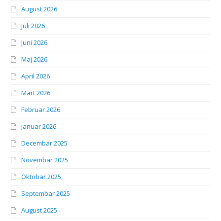
August 2026
Juli 2026
Juni 2026
Maj 2026
April 2026
Mart 2026
Februar 2026
Januar 2026
Decembar 2025
Novembar 2025
Oktobar 2025
Septembar 2025
August 2025