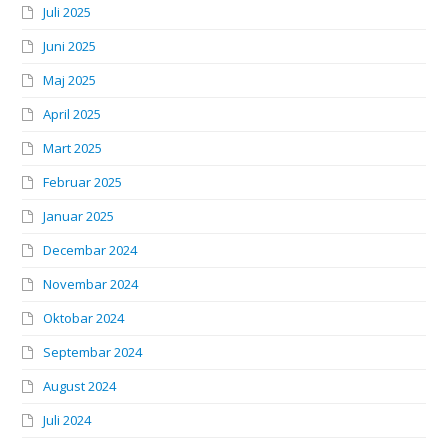
Juli 2025
Juni 2025
Maj 2025
April 2025
Mart 2025
Februar 2025
Januar 2025
Decembar 2024
Novembar 2024
Oktobar 2024
Septembar 2024
August 2024
Juli 2024