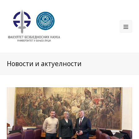
Новости и актуелности