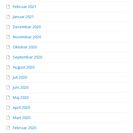
Februar 2021
Januar 2021
Decembar 2020
Novembar 2020
Oktobar 2020
Septembar 2020
August 2020
Juli 2020
Juni 2020
Maj 2020
April 2020
Mart 2020
Februar 2020