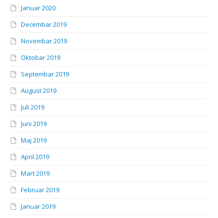
Januar 2020
Decembar 2019
Novembar 2019
Oktobar 2019
Septembar 2019
August 2019
Juli 2019
Juni 2019
Maj 2019
April 2019
Mart 2019
Februar 2019
Januar 2019