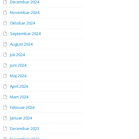
Decembar 2024
Novembar 2024
Oktobar 2024
Septembar 2024
August 2024
Juli 2024
Juni 2024
Maj 2024
April 2024
Mart 2024
Februar 2024
Januar 2024
Decembar 2023