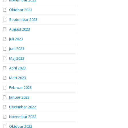
Novembar 2023
Oktobar 2023
Septembar 2023
August 2023
Juli 2023
Juni 2023
Maj 2023
April 2023
Mart 2023
Februar 2023
Januar 2023
Decembar 2022
Novembar 2022
Oktobar 2022