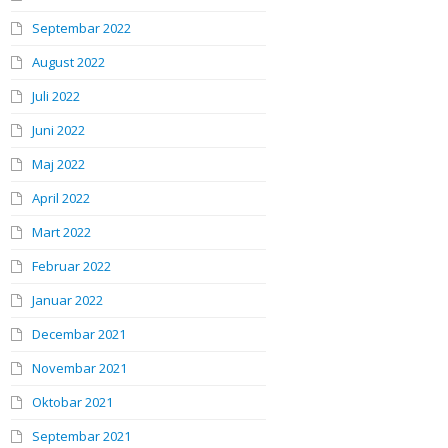
Septembar 2022
August 2022
Juli 2022
Juni 2022
Maj 2022
April 2022
Mart 2022
Februar 2022
Januar 2022
Decembar 2021
Novembar 2021
Oktobar 2021
Septembar 2021