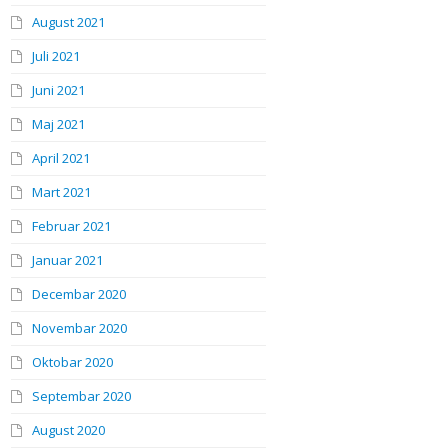
August 2021
Juli 2021
Juni 2021
Maj 2021
April 2021
Mart 2021
Februar 2021
Januar 2021
Decembar 2020
Novembar 2020
Oktobar 2020
Septembar 2020
August 2020