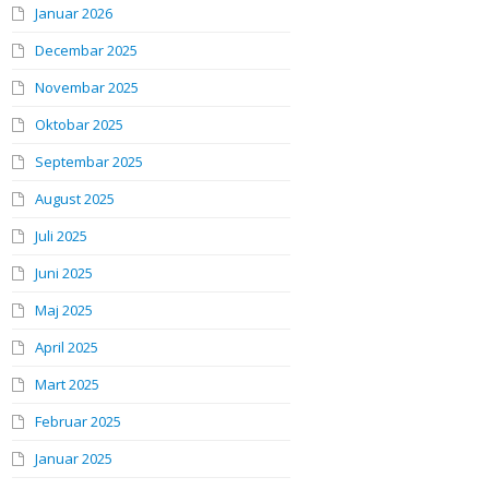
Januar 2026
Decembar 2025
Novembar 2025
Oktobar 2025
Septembar 2025
August 2025
Juli 2025
Juni 2025
Maj 2025
April 2025
Mart 2025
Februar 2025
Januar 2025