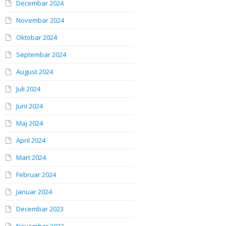
Decembar 2024
Novembar 2024
Oktobar 2024
Septembar 2024
August 2024
Juli 2024
Juni 2024
Maj 2024
April 2024
Mart 2024
Februar 2024
Januar 2024
Decembar 2023