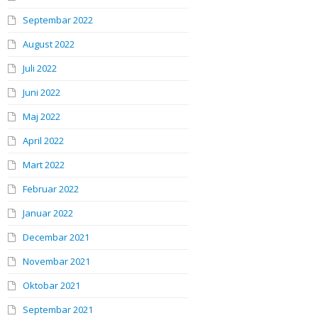
Septembar 2022
August 2022
Juli 2022
Juni 2022
Maj 2022
April 2022
Mart 2022
Februar 2022
Januar 2022
Decembar 2021
Novembar 2021
Oktobar 2021
Septembar 2021