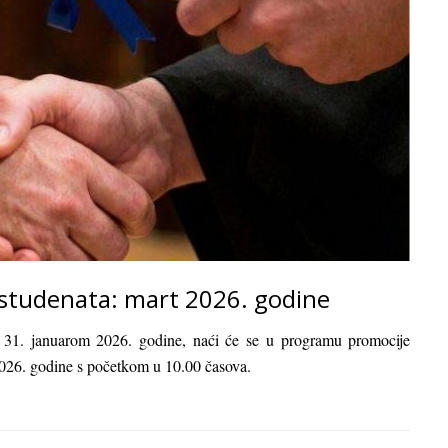
 studenata: mart 2026. godine
sa 31. januarom 2026. godine, naći će se u programu promocije
2026. godine s početkom u 10.00 časova.