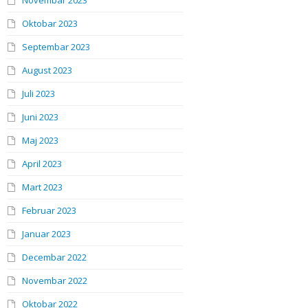
Novembar 2023
Oktobar 2023
Septembar 2023
August 2023
Juli 2023
Juni 2023
Maj 2023
April 2023
Mart 2023
Februar 2023
Januar 2023
Decembar 2022
Novembar 2022
Oktobar 2022