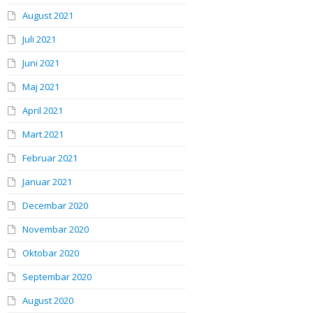
August 2021
Juli 2021
Juni 2021
Maj 2021
April 2021
Mart 2021
Februar 2021
Januar 2021
Decembar 2020
Novembar 2020
Oktobar 2020
Septembar 2020
August 2020