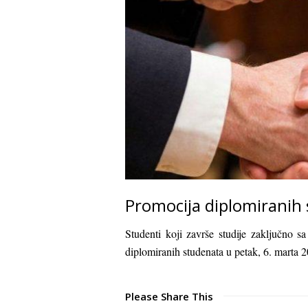
Promocija diplomiranih
Studenti koji završe studije zaključno 
diplomiranih studenata u petak, 6. marta 
Please Share This