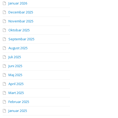
Januar 2026
Decembar 2025
Novembar 2025
Oktobar 2025
Septembar 2025
August 2025
Juli 2025
Juni 2025
Maj 2025
April 2025
Mart 2025
Februar 2025
Januar 2025